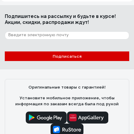
Подпишитесь
на рассылку
и будьте в курсе!
Акции, скидки, распродажи ждут!
Подписаться
Оригинальные товары с гарантией!
Установите мобильное приложение, чтобы
информация по заказам всегда была под рукой