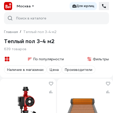
Москва
Для юрлиц
Поиск в каталоге
Главная
/
Теплый пол 3-4 м2
Теплый пол 3-4 м2
639 товаров
По популярности
Фильтры
Наличие в магазинах
Цена
Производители