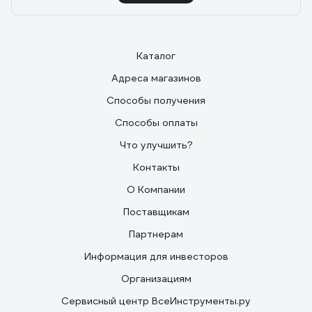
Каталог
Адреса магазинов
Способы получения
Способы оплаты
Что улучшить?
Контакты
О Компании
Поставщикам
Партнерам
Информация для инвесторов
Организациям
Сервисный центр ВсеИнструменты.ру