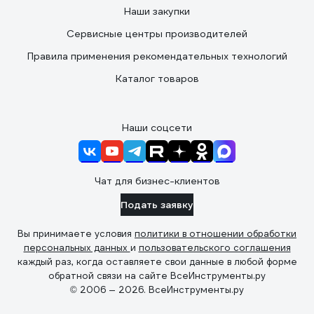
Наши закупки
Сервисные центры производителей
Правила применения рекомендательных технологий
Каталог товаров
Наши соцсети
Чат для бизнес-клиентов
Подать заявку
Вы принимаете условия
политики в отношении обработки
персональных данных
и
пользовательского соглашения
каждый раз, когда оставляете свои данные в любой форме
обратной связи на сайте ВсеИнструменты.ру
© 2006 — 2026. ВсеИнструменты.ру