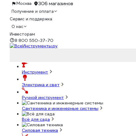
306 магазинов
Москва
Получение и оплата
Сервис и поддержка
О нас
Инвесторам
8 800 550-37-70
Инструмент
Электрика и свет
Ручной инструмент
Сантехника и инженерные системы
Всё для сада
Силовая техника