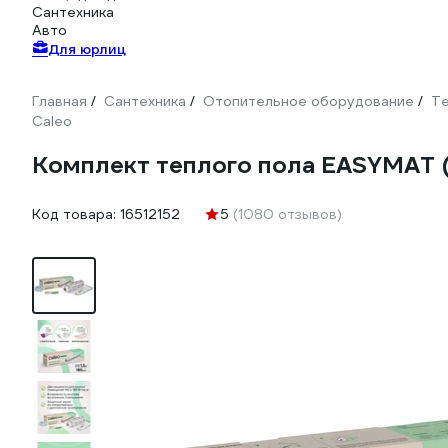
Сантехника
Авто
Для юрлиц
Главная
Сантехника
Отопительное оборудование
Те
/
/
/
Caleo
Комплект теплого пола EASYMAT 
Код товара:
16512152
5
(1080 отзывов)