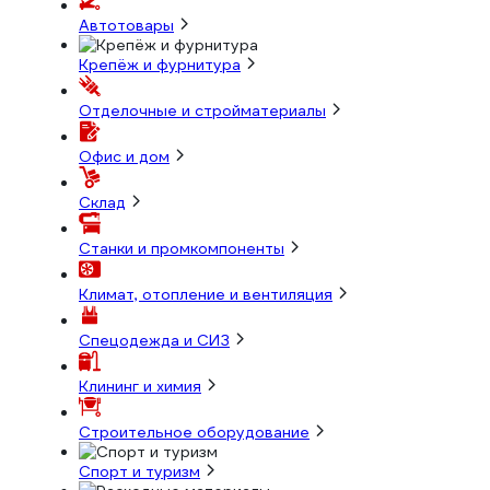
Автотовары
Крепёж и фурнитура
Отделочные и стройматериалы
Офис и дом
Склад
Станки и промкомпоненты
Климат, отопление и вентиляция
Спецодежда и СИЗ
Клининг и химия
Строительное оборудование
Спорт и туризм