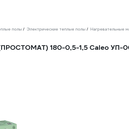
плые полы
Электрические теплые полы
Нагревательные м
/
/
(ПРОСТОМАТ) 180-0,5-1,5 Caleo УП-