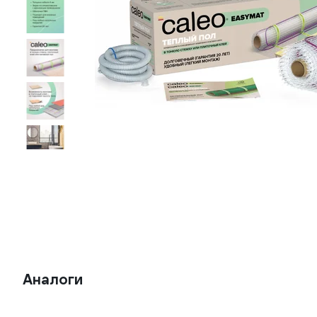
Аналоги