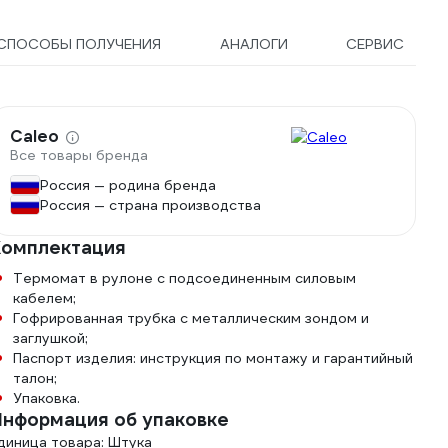
СПОСОБЫ ПОЛУЧЕНИЯ
АНАЛОГИ
СЕРВИС
Caleo
Все товары бренда
Россия — родина бренда
Россия — страна производства
Комплектация
Термомат в рулоне с подсоединенным силовым
кабелем;
Гофрированная трубка с металлическим зондом и
заглушкой;
Паспорт изделия: инструкция по монтажу и гарантийный
талон;
Упаковка.
нформация об упаковке
диница товара: Штука