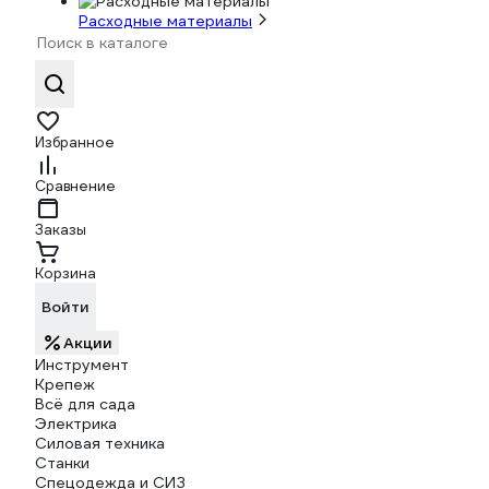
Расходные материалы
Избранное
Сравнение
Заказы
Корзина
Войти
Акции
Инструмент
Крепеж
Всё для сада
Электрика
Силовая техника
Станки
Спецодежда и СИЗ