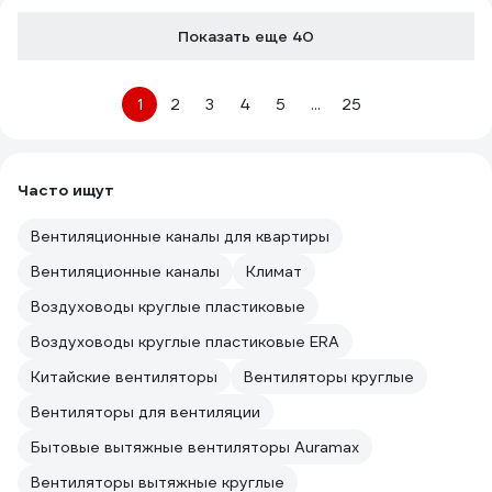
Показать еще 40
1
2
3
4
5
...
25
Часто ищут
Вентиляционные каналы для квартиры
Вентиляционные каналы
Климат
Воздуховоды круглые пластиковые
Воздуховоды круглые пластиковые ERA
Китайские вентиляторы
Вентиляторы круглые
Вентиляторы для вентиляции
Бытовые вытяжные вентиляторы Auramax
Вентиляторы вытяжные круглые