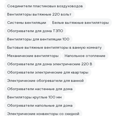
Соединители пластиковых воздуховодов
Вентиляторы вытяжные 220 вольт
Системы вентиляции
Белые вытяжные вентиляторы
Обогреватели для дома ТЗПО
Вентиляторы для вентиляции 100
Бытовые вытяжные вентиляторы в ванную комнату
Механические вентиляторы
Напольное отопление
Обогреватели для дома электрические 220 В
Обогреватели электрические для квартиры
Электрические обогреватели для ванной
Обогреватели настенные для дома
Вентиляторы круглые 100 мм
Обогреватели напольные для дома
Электрические конвекторы со скидкой