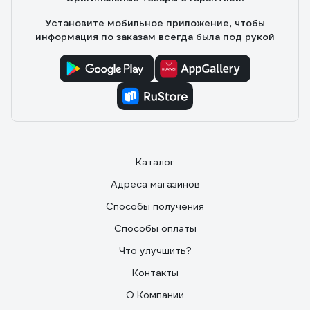
Установите мобильное приложение, чтобы
информация по заказам всегда была под рукой
Каталог
Адреса магазинов
Способы получения
Способы оплаты
Что улучшить?
Контакты
О Компании