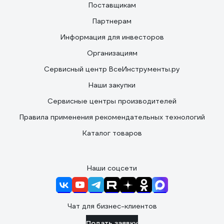
Поставщикам
Партнерам
Информация для инвесторов
Организациям
Сервисный центр ВсеИнструменты.ру
Наши закупки
Сервисные центры производителей
Правила применения рекомендательных технологий
Каталог товаров
Наши соцсети
Чат для бизнес-клиентов
Подать заявку