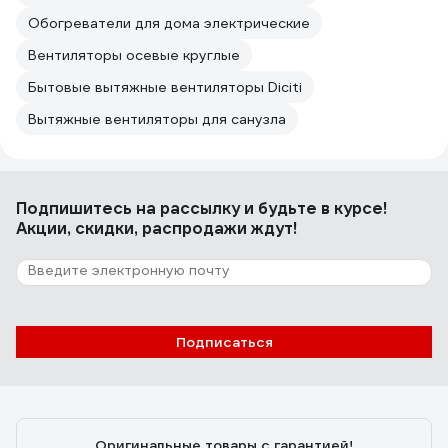
Обогреватели для дома электрические
Вентиляторы осевые круглые
Бытовые вытяжные вентиляторы Diciti
Вытяжные вентиляторы для санузла
Подпишитесь
на рассылку
и будьте в курсе!
Акции, скидки, распродажи ждут!
Подписаться
Оригинальные товары с гарантией!