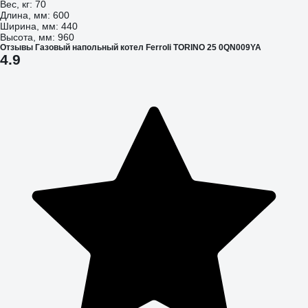
Вес, кг: 70
Длина, мм: 600
Ширина, мм: 440
Высота, мм: 960
Отзывы Газовый напольный котел Ferroli TORINO 25 0QN009YA
4.9