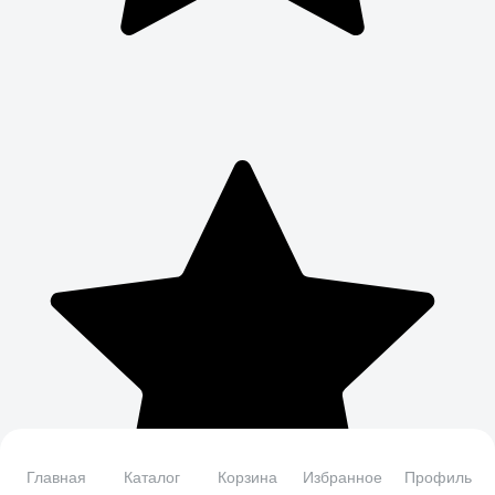
Главная
Каталог
Корзина
Избранное
Профиль