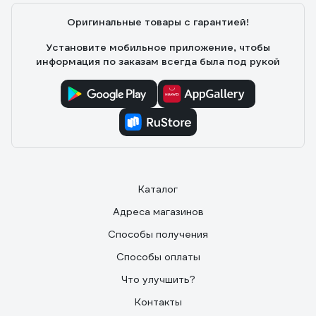
Оригинальные товары с гарантией!
Установите мобильное приложение, чтобы
информация по заказам всегда была под рукой
Каталог
Адреса магазинов
Способы получения
Способы оплаты
Что улучшить?
Контакты