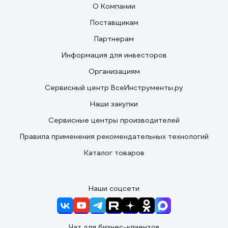
О Компании
Поставщикам
Партнерам
Информация для инвесторов
Организациям
Сервисный центр ВсеИнструменты.ру
Наши закупки
Сервисные центры производителей
Правила применения рекомендательных технологий
Каталог товаров
Наши соцсети
Чат для бизнес-клиентов