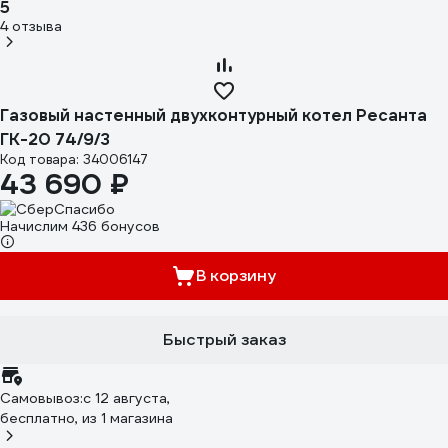
5
4 отзыва
Газовый настенный двухконтурный котел Ресанта
ГК-20 74/9/3
Код товара: 34006147
43 690 ₽
Начислим 436 бонусов
В корзину
Быстрый заказ
Самовывоз:
c 12 августа,
бесплатно
, из 1 магазина