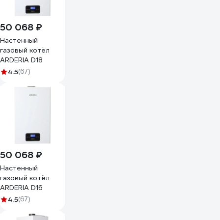
50 068 ₽
Настенный
газовый котёл
ARDERIA D18
4.5
(67)
50 068 ₽
Настенный
газовый котёл
ARDERIA D16
4.5
(67)