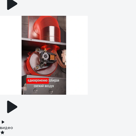
видео