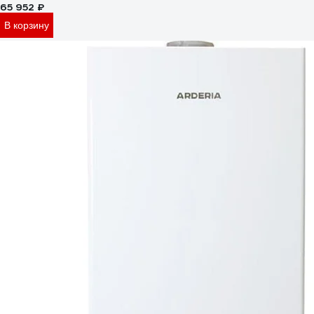
65 952 ₽
В корзину