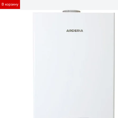
В корзину