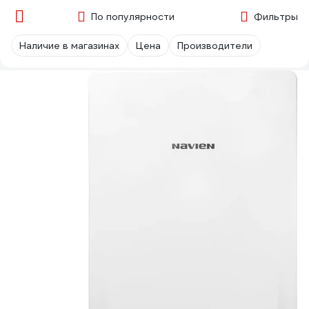
По популярности
Фильтры
Наличие в магазинах
Цена
Производители