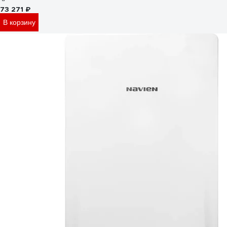
73 271 ₽
В корзину