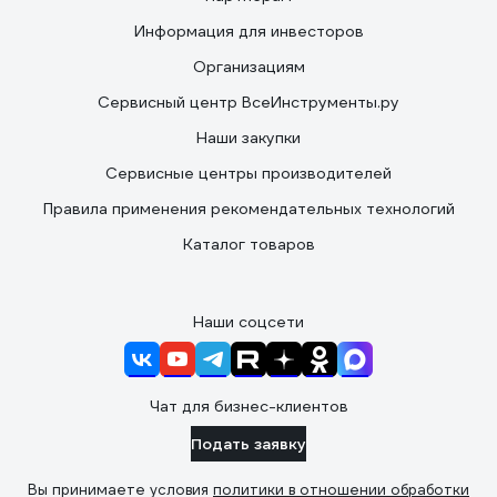
Информация для инвесторов
Организациям
Сервисный центр ВсеИнструменты.ру
Наши закупки
Сервисные центры производителей
Правила применения рекомендательных технологий
Каталог товаров
Наши соцсети
Чат для бизнес-клиентов
Подать заявку
Вы принимаете условия
политики в отношении обработки