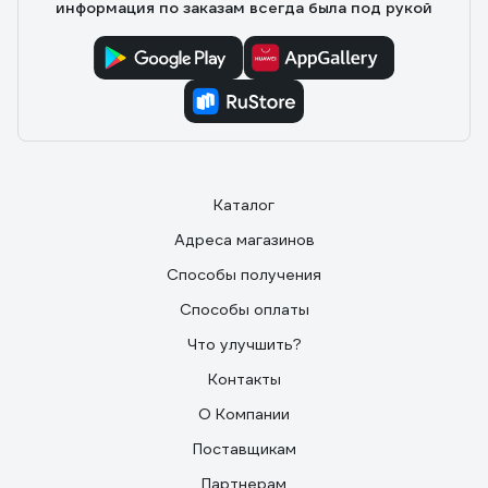
информация по заказам всегда была под рукой
Каталог
Адреса магазинов
Способы получения
Способы оплаты
Что улучшить?
Контакты
О Компании
Поставщикам
Партнерам