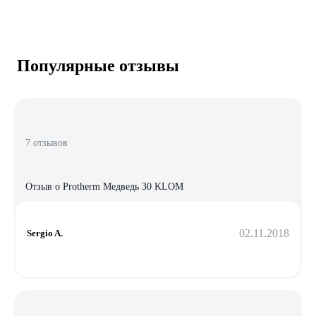
Популярные отзывы
7 отзывов
Отзыв о Protherm Медведь 30 KLOM
02.11.2018
Sergio A.