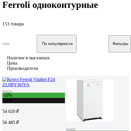
Ferroli одноконтурные
153 товара
По популярности
Фильтры
Наличие в магазинах
Цена
Производители
-10%
-14%
54 020 ₽
56 485 ₽