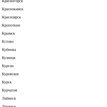
Красногорск
Краснокамск
Красноярск
Кропоткин
Крымск
Кстово
Кубинка
Кузнецк
Курган
Куровское
Курск
Курчатов
Лабинск
Лакинск