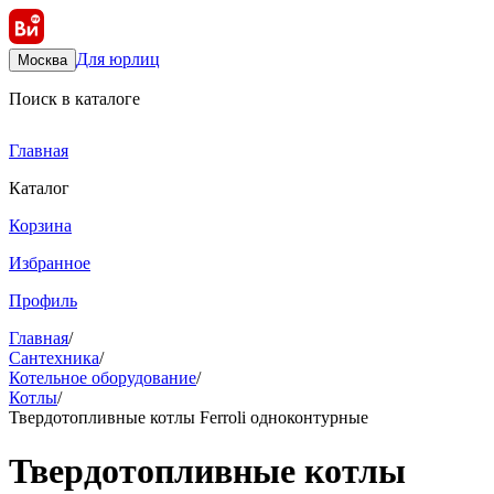
Для юрлиц
Москва
Поиск в каталоге
Главная
Каталог
Корзина
Избранное
Профиль
Главная
/
Сантехника
/
Котельное оборудование
/
Котлы
/
Твердотопливные котлы Ferroli одноконтурные
Твердотопливные котлы