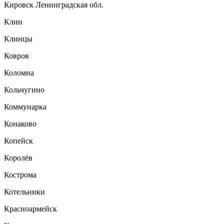
Кировск Ленинградская обл.
Клин
Клинцы
Ковров
Коломна
Кольчугино
Коммунарка
Конаково
Копейск
Королёв
Кострома
Котельники
Красноармейск