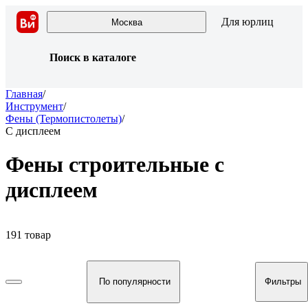
Для юрлиц
Москва
Поиск в каталоге
Главная
/
Инструмент
/
Фены (Термопистолеты)
/
С дисплеем
Фены строительные с
дисплеем
191 товар
По популярности
Фильтры