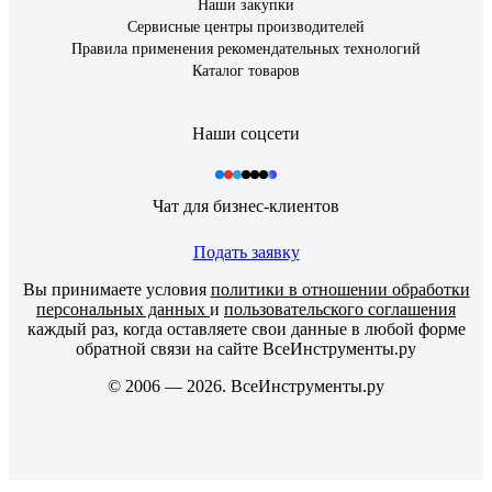
Наши закупки
Сервисные центры производителей
Правила применения рекомендательных технологий
Каталог товаров
Наши соцсети
Чат для бизнес-клиентов
Подать заявку
Вы принимаете условия
политики в отношении обработки
персональных данных
и
пользовательского соглашения
каждый раз, когда оставляете свои данные в любой форме
обратной связи на сайте ВсеИнструменты.ру
© 2006 — 2026. ВсеИнструменты.ру