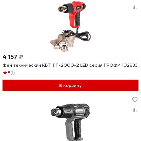
4 157 ₽
Фен технический КВТ ТТ-2000-2 LED серия ПРОФИ 102933
5
(1)
В корзину