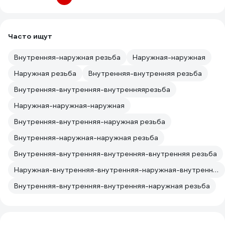
Часто ищут
Внутренняя-наружная резьба
Наружная-наружная
Наружная резьба
Внутренняя-внутренняя резьба
Внутренняя-внутренняя-внутренняярезьба
Наружная-наружная-наружная
Внутренняя-внутренняя-наружная резьба
Внутренняя-наружная-наружная резьба
Внутренняя-внутренняя-внутренняя-внутренняя резьба
Наружная-внутренняя-внутренняя-наружная-внутренняя резьба
Внутренняя-внутренняя-внутренняя-наружная резьба