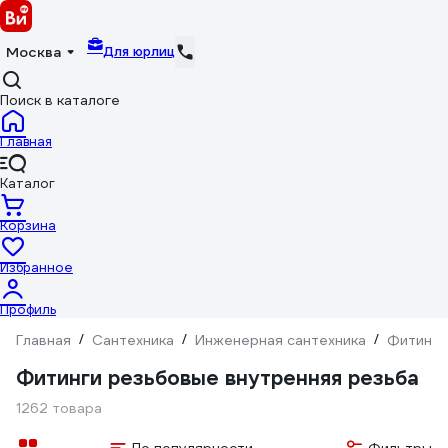
Для юрлиц
Москва
Поиск в каталоге
Главная
Каталог
Корзина
Избранное
Профиль
Главная
/
Сантехника
/
Инженерная сантехника
/
Фитинги
Фитинги резьбовые внутренняя резьба
1262 товара