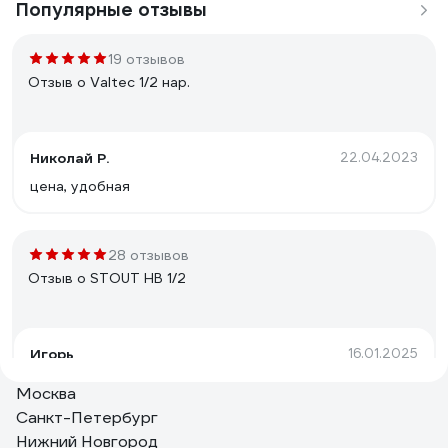
Популярные отзывы
19 отзывов
Отзыв о Valtec 1/2 нар.
Николай Р.
22.04.2023
цена, удобная
28 отзывов
Отзыв о STOUT НВ 1/2
Игорь
16.01.2025
Толщина стенок, вес
Москва
Санкт-Петербург
Нижний Новгород