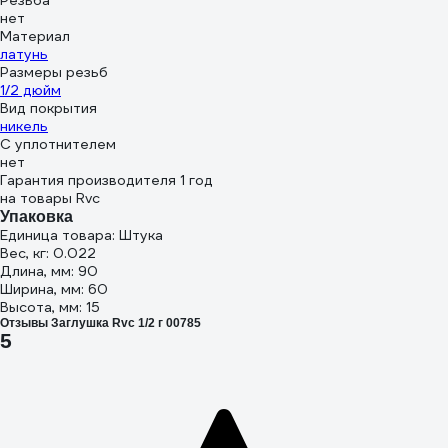
Резьба
нет
Материал
латунь
Размеры резьб
1/2 дюйм
Вид покрытия
никель
С уплотнителем
нет
Гарантия производителя 1 год
на товары Rvc
Упаковка
Единица товара: Штука
Вес, кг: 0.022
Длина, мм: 90
Ширина, мм: 60
Высота, мм: 15
Отзывы Заглушка Rvc 1/2 г 00785
5