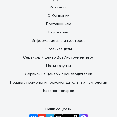
Контакты
О Компании
Поставщикам
Партнерам
Информация для инвесторов
Организациям
Сервисный центр ВсеИнструменты.ру
Наши закупки
Сервисные центры производителей
Правила применения рекомендательных технологий
Каталог товаров
Наши соцсети