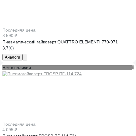
Последняя цена
3 590 ₽
Пневматический гайковерт QUATTRO ELEMENTI 770-971
3.7
(6)
Аналоги
Нет в наличии
Последняя цена
4 095 ₽