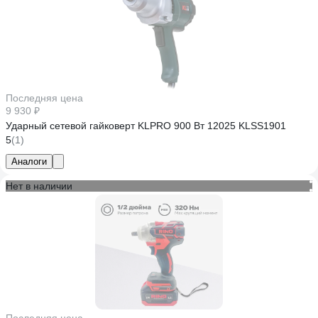
Последняя цена
9 930 ₽
Ударный сетевой гайковерт KLPRO 900 Вт 12025 KLSS1901
5
(1)
Аналоги
Нет в наличии