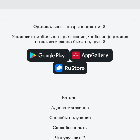
Оригинальные товары с гарантией!
Установите мобильное приложение, чтобы информация
по заказам всегда была под рукой
Каталог
Адреса магазинов
Способы получения
Способы оплаты
Что улучшить?