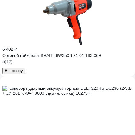
6 402 ₽
Сетевой гайковерт BRAIT BIW350B 21.01.183.069
5
(12)
В корзину