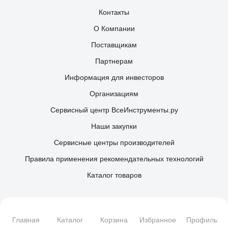
Контакты
О Компании
Поставщикам
Партнерам
Информация для инвесторов
Организациям
Сервисный центр ВсеИнструменты.ру
Наши закупки
Сервисные центры производителей
Правила применения рекомендательных технологий
Каталог товаров
Наши соцсети
Главная
Каталог
Корзина
Избранное
Профиль