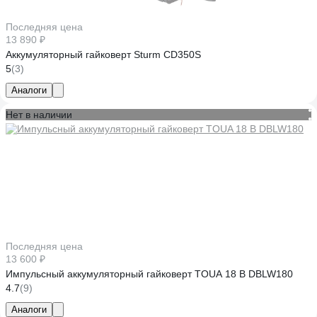
Последняя цена
13 890 ₽
Аккумуляторный гайковерт Sturm CD350S
5
(3)
Аналоги
Нет в наличии
Последняя цена
13 600 ₽
Импульсный аккумуляторный гайковерт TOUA 18 В DBLW180
4.7
(9)
Аналоги