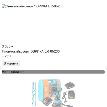
3 080 ₽
Пневмогайковерт ЭВРИКА ER-85230
4.2
(11)
В корзину
Нет в наличии