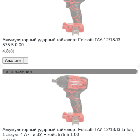
Аккумуляторный ударный гайковерт Felisatti ГАУ-12/18Л3
575.5.0.00
4.8
(8)
Аналоги
Нет в наличии
Аккумуляторный ударный гайковерт Felisatti ГАУ-12/18Л3 Li-Ion,
1 аккум. 4 А.ч. и ЗУ, + кейс 575.5.1.00