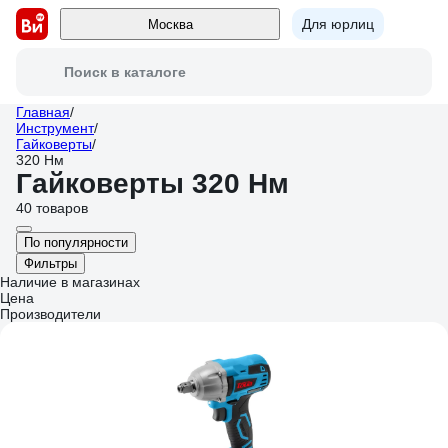
Для юрлиц
Москва
Поиск в каталоге
Главная
/
Инструмент
/
Гайковерты
/
320 Нм
Гайковерты 320 Нм
40 товаров
По популярности
Фильтры
Наличие в магазинах
Цена
Производители