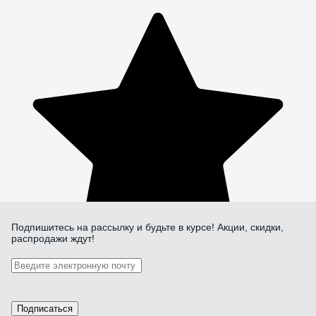
Подпишитесь
на рассылку
и будьте в курсе! Акции, скидки,
распродажи ждут!
Подписаться