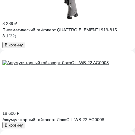
3 289 ₽
Пневматический гайковерт QUATTRO ELEMENTI 919-815
3.1
(32)
В корзину
18 600 ₽
Аккумуляторный гайковерт ЛокоС L-WB-22 AG0008
В корзину