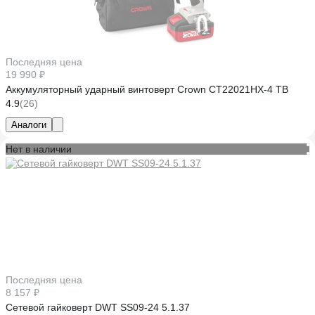
Последняя цена
19 990 ₽
Аккумуляторный ударный винтоверт Crown CT22021HX-4 TB
4.9
(26)
Аналоги
Нет в наличии
Последняя цена
8 157 ₽
Сетевой гайковерт DWT SS09-24 5.1.37