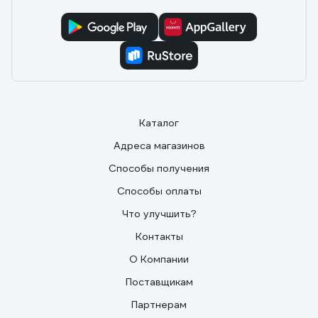
Каталог
Адреса магазинов
Способы получения
Способы оплаты
Что улучшить?
Контакты
О Компании
Поставщикам
Партнерам