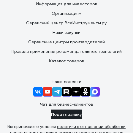
Информация для инвесторов
Организациям
Сервисный центр ВсеИнструменты.ру
Наши закупки
Сервисные центры производителей
Правила применения рекомендательных технологий
Каталог товаров
Наши соцсети
Чат для бизнес-клиентов
Подать заявку
Вы принимаете условия
политики в отношении обработки
персональных данных
и
пользовательского соглашения