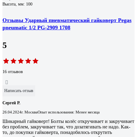
Высота, мм: 100
Отзывы Ударный пневматический гайковерт Pegas
pneumatic 1/2 PG-2909 1708
5
16 отзывов
Написать отзыв
Сергей Р.
26.04.2024
г. Москва
Опыт использования: Менее месяца
Шикарный гайковерт! Болты колёс откручивает и закручивает
без проблем, закручивает так, что дозатягивать не надо. Как-
то, до покупки гайковерта, понадобилось открутить