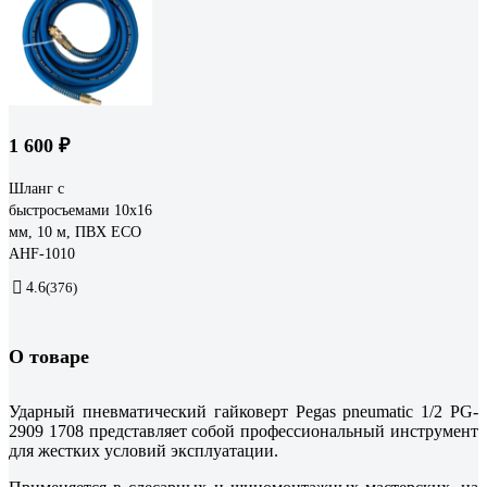
1 600 ₽
Шланг с
быстросъемами 10х16
мм, 10 м, ПВХ ECO
AHF-1010
4.6
(376)
О товаре
Ударный пневматический гайковерт Pegas pneumatic 1/2 PG-
2909 1708 представляет собой профессиональный инструмент
для жестких условий эксплуатации.