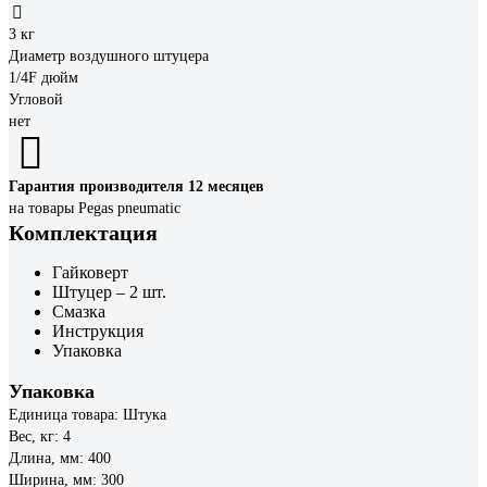
3 кг
Диаметр воздушного штуцера
1/4F дюйм
Угловой
нет
Гарантия производителя 12 месяцев
на товары Pegas pneumatic
Комплектация
Гайковерт
Штуцер – 2 шт.
Смазка
Инструкция
Упаковка
Упаковка
Единица товара: Штука
Вес, кг: 4
Длина, мм: 400
Ширина, мм: 300