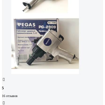
5
16 отзывов