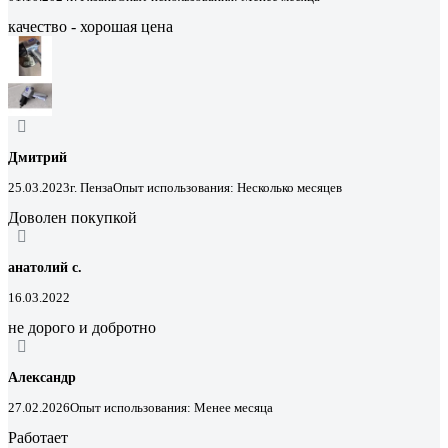
качество - хорошая цена
Дмитрий
25.03.2023
г. Пенза
Опыт использования: Несколько месяцев
Доволен покупкой
анатолий с.
16.03.2022
не дорого и добротно
Александр
27.02.2026
Опыт использования: Менее месяца
Работает