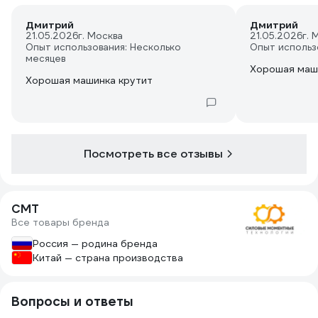
Дмитрий
Дмитрий
21.05.2026
г. Москва
21.05.2026
г. 
Опыт использования: Несколько
Опыт использ
месяцев
Хорошая маш
Хорошая машинка крутит
Посмотреть все отзывы
СМТ
Все товары бренда
Россия — родина бренда
Китай — страна производства
Вопросы и ответы