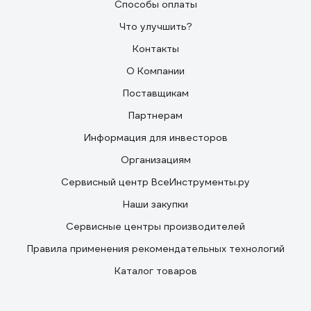
Способы оплаты
Что улучшить?
Контакты
О Компании
Поставщикам
Партнерам
Информация для инвесторов
Организациям
Сервисный центр ВсеИнструменты.ру
Наши закупки
Сервисные центры производителей
Правила применения рекомендательных технологий
Каталог товаров