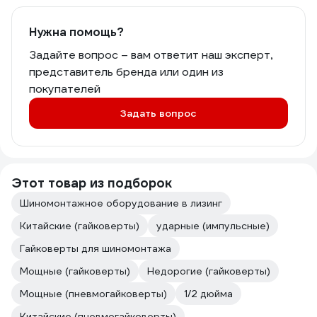
Нужна помощь?
Задайте вопрос – вам ответит наш эксперт,
представитель бренда или один из
покупателей
Задать вопрос
Этот товар из подборок
Шиномонтажное оборудование в лизинг
Китайские (гайковерты)
ударные (импульсные)
Гайковерты для шиномонтажа
Мощные (гайковерты)
Недорогие (гайковерты)
Мощные (пневмогайковерты)
1/2 дюйма
Китайские (пневмогайковерты)