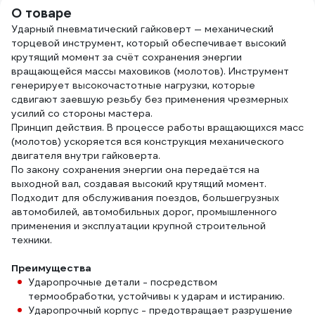
О товаре
Ударный пневматический гайковерт — механический
торцевой инструмент, который обеспечивает высокий
крутящий момент за счёт сохранения энергии
вращающейся массы маховиков (молотов). Инструмент
генерирует высокочастотные нагрузки, которые
сдвигают заевшую резьбу без применения чрезмерных
усилий со стороны мастера.
Принцип действия. В процессе работы вращающихся масс
(молотов) ускоряется вся конструкция механического
двигателя внутри гайковерта.
По закону сохранения энергии она передаётся на
выходной вал, создавая высокий крутящий момент.
Подходит для обслуживания поездов, большегрузных
автомобилей, автомобильных дорог, промышленного
применения и эксплуатации крупной строительной
техники.
Преимущества
Ударопрочные детали - посредством
термообработки, устойчивы к ударам и истиранию.
Ударопрочный корпус - предотвращает разрушение