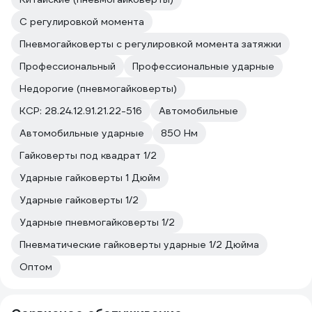
С регулировкой момента
Пневмогайковерты с регулировкой момента затяжки
Профессиональный
Профессиональные ударные
Недорогие (пневмогайковерты)
КСР: 28.24.12.91.21.22-516
Автомобильные
Автомобильные ударные
850 Нм
Гайковерты под квадрат 1/2
Ударные гайковерты 1 Дюйм
Ударные гайковерты 1/2
Ударные пневмогайковерты 1/2
Пневматические гайковерты ударные 1/2 Дюйма
Оптом