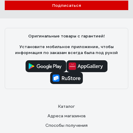
Подписаться
Оригинальные товары с гарантией!
Установите мобильное приложение, чтобы
информация по заказам всегда была под рукой
Каталог
Адреса магазинов
Способы получения