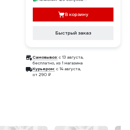
В корзину
Быстрый заказ
Самовывоз:
c 13 августа,
бесплатно
, из 1 магазина
Курьером:
c 14 августа,
от 290 ₽