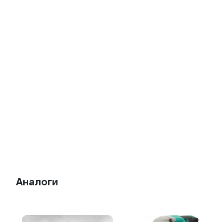
Аналоги