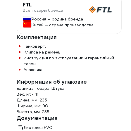
FTL
Все товары бренда
Россия — родина бренда
Китай — страна производства
Комплектация
Гайковерт.
Клипса на ремень.
Инструкция по эксплуатации и гарантийный
талон.
Упаковка.
Информация об упаковке
Единица товара: Штука
Вес, кг: 4.11
Длина, мм: 235
Ширина, мм: 90
Высота, мм: 235
Документация
Листовка EVO