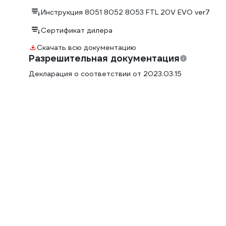
Инструкция 8051 8052 8053 FTL 20V EVO ver7
Сертификат дилера
Скачать всю документацию
Разрешительная документация
Декларация о соответствии от 2023.03.15