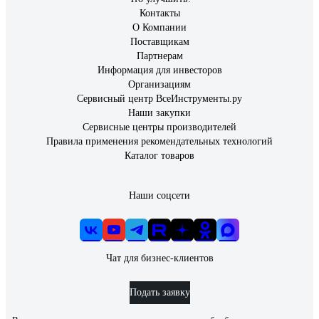
Контакты
О Компании
Поставщикам
Партнерам
Информация для инвесторов
Организациям
Сервисный центр ВсеИнструменты.ру
Наши закупки
Сервисные центры производителей
Правила применения рекомендательных технологий
Каталог товаров
Наши соцсети
Чат для бизнес-клиентов
Подать заявку