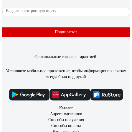
Подписаться
Оригинальные товары с гарантией!
Установите мобильное приложение, чтобы информация по заказам
всегда была под рукой
Каталог
Адреса магазинов
Способы получения
Способы оплаты
Что улучшить?