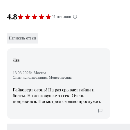
4.8
11 отзывов
Написать отзыв
Лев
13.03.2026
г. Москва
Опыт использования: Менее месяца
Гайковерт огонь! На раз срывает гайки и
болты. На легковушке за сек. Очень
понравился. Посмотрим сколько прослужит.