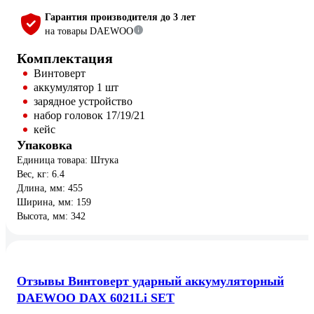
Гарантия производителя до 3 лет
на товары DAEWOO
Комплектация
Винтоверт
аккумулятор 1 шт
зарядное устройство
набор головок 17/19/21
кейс
Упаковка
Единица товара: Штука
Вес, кг: 6.4
Длина, мм: 455
Ширина, мм: 159
Высота, мм: 342
Отзывы Винтоверт ударный аккумуляторный
DAEWOO DAX 6021Li SET