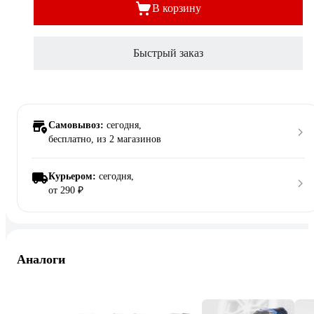
В корзину
Быстрый заказ
Самовывоз:
сегодня,
бесплатно
, из 2 магазинов
Курьером:
сегодня,
от 290 ₽
Аналоги