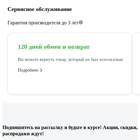
Сервисное обслуживание
Гарантия производителя до 3 лет
120 дней обмен и возврат
Вы можете вернуть товар, который не был использован
Подробнее
Подпишитесь
на рассылку
и будьте в курсе! Акции, скидки,
распродажи ждут!