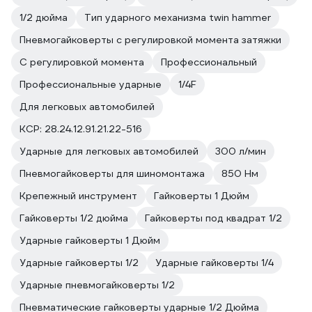
1/2 дюйма
Тип ударного механизма twin hammer
Пневмогайковерты с регулировкой момента затяжки
С регулировкой момента
Профессиональный
Профессиональные ударные
1/4F
Для легковых автомобилей
КСР: 28.24.12.91.21.22-516
Ударные для легковых автомобилей
300 л/мин
Пневмогайковерты для шиномонтажа
850 Нм
Крепежный инструмент
Гайковерты 1 Дюйм
Гайковерты 1/2 дюйма
Гайковерты под квадрат 1/2
Ударные гайковерты 1 Дюйм
Ударные гайковерты 1/2
Ударные гайковерты 1/4
Ударные пневмогайковерты 1/2
Пневматические гайковерты ударные 1/2 Дюйма