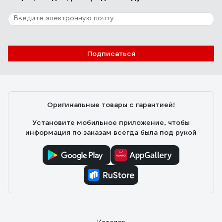
Подписаться
Оригинальные товары с гарантией!
Установите мобильное приложение, чтобы
информация по заказам всегда была под рукой