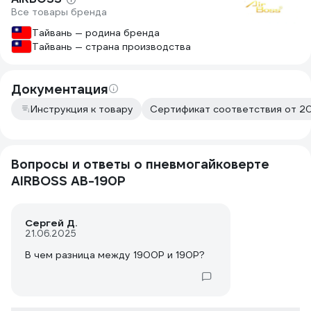
Все товары бренда
Тайвань — родина бренда
Тайвань — страна производства
Документация
Инструкция к товару
Сертификат соответствия от 20
Вопросы и ответы о пневмогайковерте
AIRBOSS AB-190P
Сергей Д.
21.06.2025
В чем разница между 1900Р и 190Р?