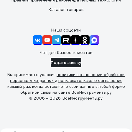
Правила применения рекомендательных технологий
Каталог товаров
Наши соцсети
Чат для бизнес-клиентов
Подать заявку
Вы принимаете условия
политики в отношении обработки
персональных данных
и
пользовательского соглашения
каждый раз, когда оставляете свои данные в любой форме
обратной связи на сайте ВсеИнструменты.ру
© 2006 — 2026. ВсеИнструменты.ру