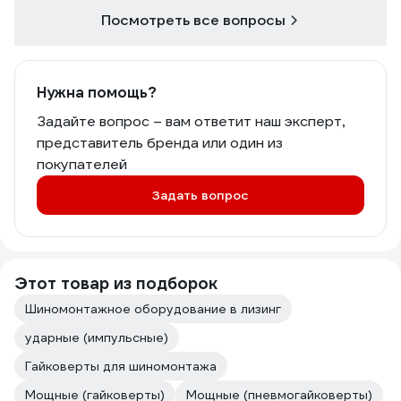
Посмотреть все вопросы
Нужна помощь?
Задайте вопрос – вам ответит наш эксперт,
представитель бренда или один из
покупателей
Задать вопрос
Этот товар из подборок
Шиномонтажное оборудование в лизинг
ударные (импульсные)
Гайковерты для шиномонтажа
Мощные (гайковерты)
Мощные (пневмогайковерты)