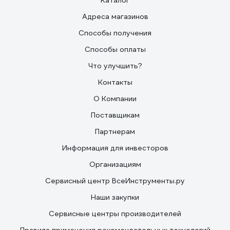
Каталог
Адреса магазинов
Способы получения
Способы оплаты
Что улучшить?
Контакты
О Компании
Поставщикам
Партнерам
Информация для инвесторов
Организациям
Сервисный центр ВсеИнструменты.ру
Наши закупки
Сервисные центры производителей