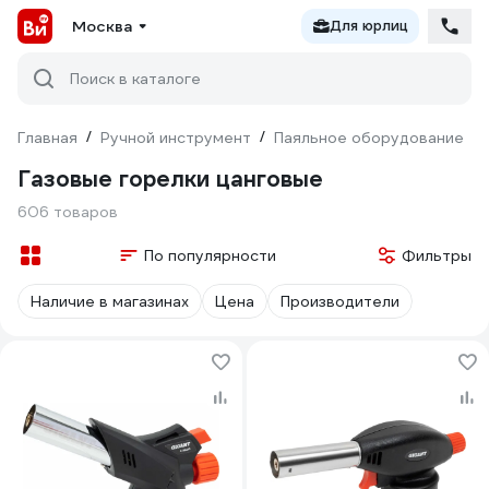
Москва
Для юрлиц
Поиск в каталоге
Главная
/
Ручной инструмент
/
Паяльное оборудование
/
Газовые горелки цанговые
606 товаров
По популярности
Фильтры
Наличие в магазинах
Цена
Производители