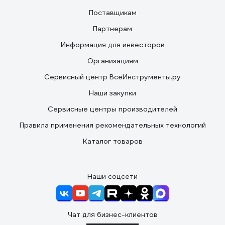
Поставщикам
Партнерам
Информация для инвесторов
Организациям
Сервисный центр ВсеИнструменты.ру
Наши закупки
Сервисные центры производителей
Правила применения рекомендательных технологий
Каталог товаров
Наши соцсети
Чат для бизнес-клиентов