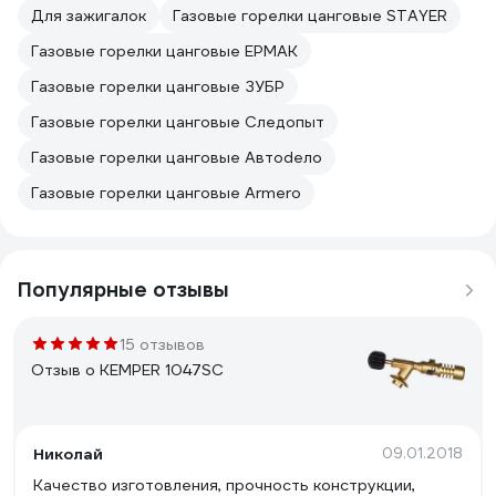
Для зажигалок
Газовые горелки цанговые STAYER
Газовые горелки цанговые ЕРМАК
Газовые горелки цанговые ЗУБР
Газовые горелки цанговые Следопыт
Газовые горелки цанговые Автоdело
Газовые горелки цанговые Armero
Популярные отзывы
15 отзывов
Отзыв о KEMPER 1047SC
Николай
09.01.2018
Качество изготовления, прочность конструкции,