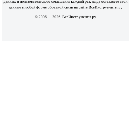
данных
и
пользовательского соглашения
каждый раз, когда оставляете свои
данные в любой форме обратной связи на сайте ВсеИнструменты.ру
© 2006 — 2026. ВсеИнструменты.ру