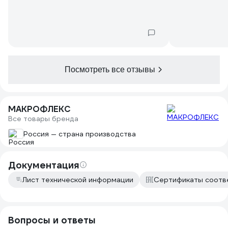
Ни разу не было проблем с дном туба.
Никогда не выпадал и не пропускал.
Посмотреть все отзывы
МАКРОФЛЕКС
Все товары бренда
Россия — страна производства
Документация
Лист технической информации
Сертификаты соотв
Вопросы и ответы