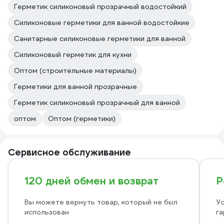
Герметик силиконовый прозрачный водостойкий
Силиконовые герметики для ванной водостойкие
Санитарные силиконовые герметики для ванной
Силиконовый герметик для кухни
Оптом (строительные материалы)
Герметики для ванной прозрачные
Герметик силиконовый прозрачный для ванной
оптом
Оптом (герметики)
Сервисное обслуживание
120 дней обмен и возврат
Р
Вы можете вернуть товар, который не был
Ус
использован
га