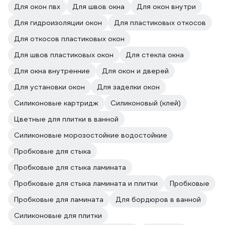
Для окон пвх
Для швов окна
Для окон внутри
Для гидроизоляции окон
Для пластиковых откосов
Для откосов пластиковых окон
Для швов пластиковых окон
Для стекла окна
Для окна внутренние
Для окон и дверей
Для установки окон
Для заделки окон
Силиконовые картридж
Силиконовый (клей)
Цветные для плитки в ванной
Силиконовые морозостойкие водостойкие
Пробковые для стыка
Пробковые для стыка ламината
Пробковые для стыка ламината и плитки
Пробковые
Пробковые для ламината
Для бордюров в ванной
Силиконовые для плитки