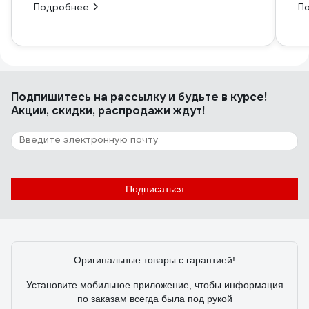
Подробнее
П
Подпишитесь
на рассылку
и будьте в курсе!
Акции, скидки, распродажи ждут!
Подписаться
Оригинальные товары с гарантией!
Установите мобильное приложение, чтобы информация
по заказам всегда была под рукой