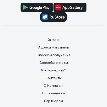
Каталог
Адреса магазинов
Способы получения
Способы оплаты
Что улучшить?
Контакты
О Компании
Поставщикам
Партнерам