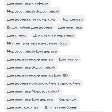
Для пластика к кафелю
Морозостойкий Водостойкий
Для дерева к гипсокартону
Под дерево
Водостойкий Для дерева
Для пластика
Для стекол
Для стекла и керамики
Min температура нанесения +5 гр.
Морозостойкий Для дерева
Для керамической плитки
Для плитки
Для пластика Водостойкий
Для керамической плитки Для ПВХ
Для дерева морозостойкие водостойкие
Для пластика Морозостойкий
Для пластика Для дерева
Картридж
Для жесткого пвх
Для пвх мембраны