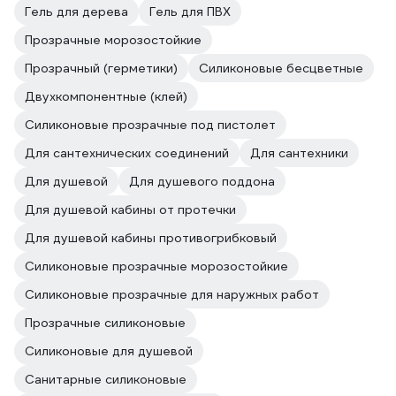
Гель для дерева
Гель для ПВХ
Прозрачные морозостойкие
Прозрачный (герметики)
Силиконовые бесцветные
Двухкомпонентные (клей)
Силиконовые прозрачные под пистолет
Для сантехнических соединений
Для сантехники
Для душевой
Для душевого поддона
Для душевой кабины от протечки
Для душевой кабины противогрибковый
Силиконовые прозрачные морозостойкие
Силиконовые прозрачные для наружных работ
Прозрачные силиконовые
Силиконовые для душевой
Санитарные силиконовые