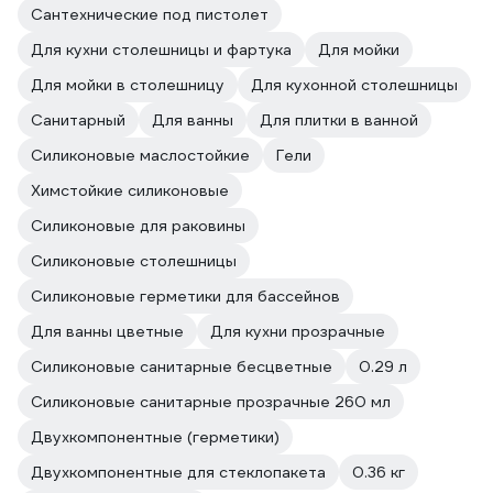
Сантехнические под пистолет
Для кухни столешницы и фартука
Для мойки
Для мойки в столешницу
Для кухонной столешницы
Санитарный
Для ванны
Для плитки в ванной
Силиконовые маслостойкие
Гели
Химстойкие силиконовые
Силиконовые для раковины
Силиконовые столешницы
Силиконовые герметики для бассейнов
Для ванны цветные
Для кухни прозрачные
Силиконовые санитарные бесцветные
0.29 л
Силиконовые санитарные прозрачные 260 мл
Двухкомпонентные (герметики)
Двухкомпонентные для стеклопакета
0.36 кг