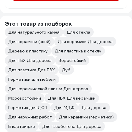
Этот товар из подборок
Для натурального камня
Для стекла
Для керамики (клей)
Для керамики Для дерева
Дерево к пластику
Для пластика к стеклу
Для ПВХ Для дерева
Водостойкий
Для пластика Для ПВХ
Дуб
Герметики для мебели
Для керамической плитки Для дерева
Морозостойкий
Для ПВХ Для керамики
Герметик для ДСП
Для МДФ
Для дерева
Для наружных работ
Для керамики (герметики)
В картридже
Для газобетона Для дерева