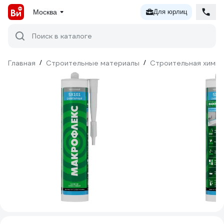
Москва
Для юрлиц
Поиск в каталоге
Главная
/
Строительные материалы
/
Строительная химия