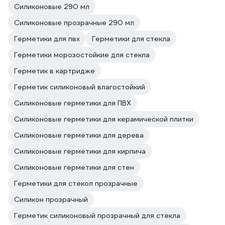
Силиконовые 290 мл
Силиконовые прозрачные 290 мл
Герметики для пвх
Герметики для стекла
Герметики морозостойкие для стекла
Герметик в картридже
Герметик силиконовый влагостойкий
Силиконовые герметики для ПВХ
Силиконовые герметики для керамической плитки
Силиконовые герметики для дерева
Силиконовые герметики для кирпича
Силиконовые герметики для стен
Герметики для стекол прозрачные
Силикон прозрачный
Герметик силиконовый прозрачный для стекла