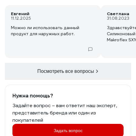
Евгений
Cветлана
11.12.2025
31.08.2023
Можно ли использовать данный
Здравствуйте. Когда посту
продукт для наружных работ.
Силиконовый
Makroflex SX
Посмотреть все вопросы
Нужна помощь?
Задайте вопрос – вам ответит наш эксперт,
представитель бренда или один из
покупателей
Задать вопрос