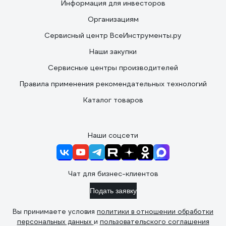
Информация для инвесторов
Организациям
Сервисный центр ВсеИнструменты.ру
Наши закупки
Сервисные центры производителей
Правила применения рекомендательных технологий
Каталог товаров
Наши соцсети
Чат для бизнес-клиентов
Подать заявку
Вы принимаете условия
политики в отношении обработки
персональных данных
и
пользовательского соглашения