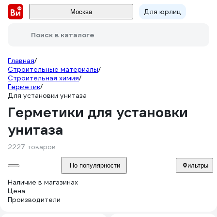
Для юрлиц
Москва
Поиск в каталоге
Главная
/
Строительные материалы
/
Строительная химия
/
Герметик
/
Для установки унитаза
Герметики для установки
унитаза
2227 товаров
По популярности
Фильтры
Наличие в магазинах
Цена
Производители