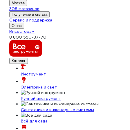
Москва
306 магазинов
Получение и оплата
Сервис и поддержка
О нас
Инвесторам
8 800 550-37-70
Каталог
Инструмент
Электрика и свет
Ручной инструмент
Сантехника и инженерные системы
Всё для сада