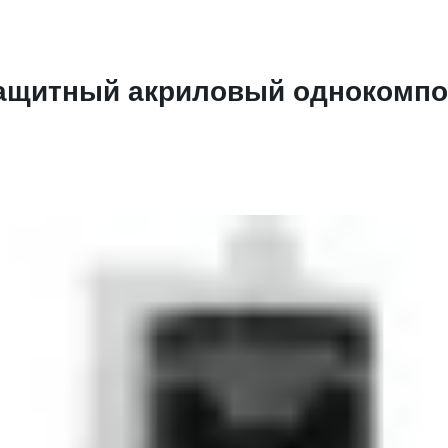
щитный акриловый однокомпон