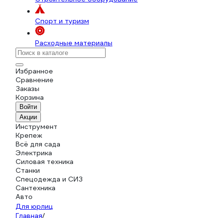
Спорт и туризм
Расходные материалы
Избранное
Сравнение
Заказы
Корзина
Войти
Акции
Инструмент
Крепеж
Всё для сада
Электрика
Силовая техника
Станки
Спецодежда и СИЗ
Сантехника
Авто
Для юрлиц
Главная
/