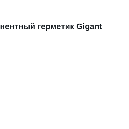
ентный герметик Gigant