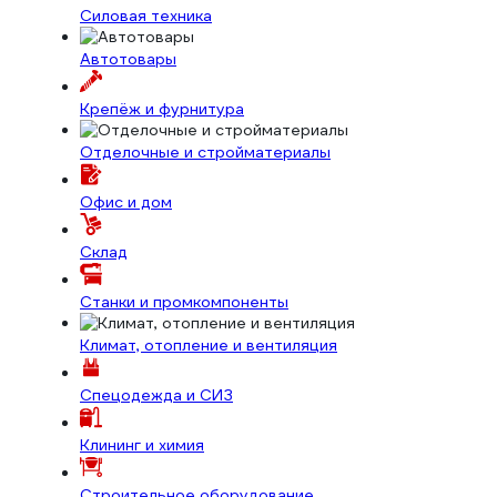
Силовая техника
Автотовары
Крепёж и фурнитура
Отделочные и стройматериалы
Офис и дом
Склад
Станки и промкомпоненты
Климат, отопление и вентиляция
Спецодежда и СИЗ
Клининг и химия
Строительное оборудование