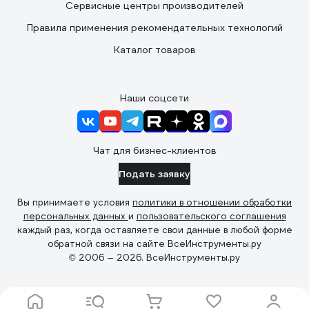
Сервисные центры производителей
Правила применения рекомендательных технологий
Каталог товаров
Наши соцсети
Чат для бизнес-клиентов
Подать заявку
Вы принимаете условия
политики в отношении обработки
персональных данных
и
пользовательского соглашения
каждый раз, когда оставляете свои данные в любой форме
обратной связи на сайте ВсеИнструменты.ру
© 2006 — 2026. ВсеИнструменты.ру