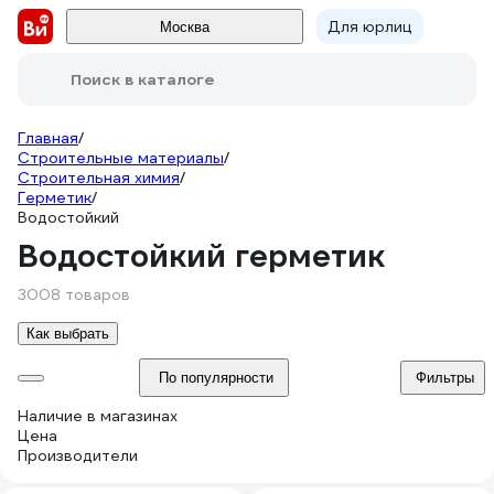
Для юрлиц
Москва
Поиск в каталоге
Главная
/
Строительные материалы
/
Строительная химия
/
Герметик
/
Водостойкий
Водостойкий герметик
3008 товаров
Как выбрать
По популярности
Фильтры
Наличие в магазинах
Цена
Производители