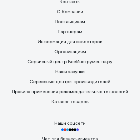
Контакты
О Компании
Поставщикам
Партнерам
Информация для инвесторов
Организациям
Сервисный центр ВсеИнструменты.ру
Наши закупки
Сервисные центры производителей
Правила применения рекомендательных технологий
Каталог товаров
Наши соцсети
Чат для бизнес-клиентов