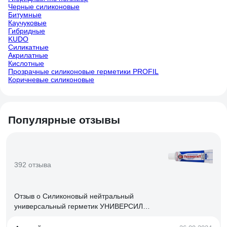
Черные силиконовые
Битумные
Каучуковые
Гибридные
KUDO
Силикатные
Акрилатные
Кислотные
Прозрачные силиконовые герметики PROFIL
Коричневые силиконовые
Популярные отзывы
392 отзыва
Отзыв о Силиконовый нейтральный
универсальный герметик УНИВЕРСИЛ
(белый; 60 г) 11214-060