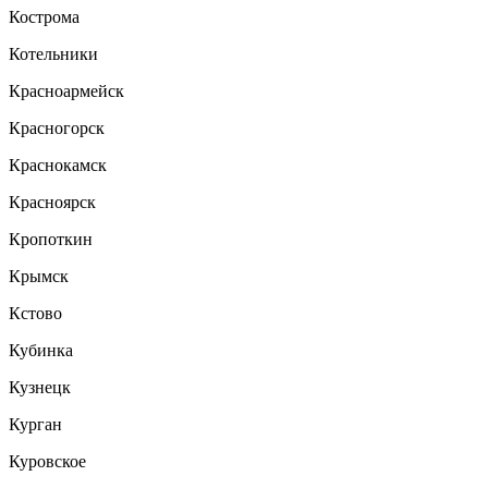
Кострома
Котельники
Красноармейск
Красногорск
Краснокамск
Красноярск
Кропоткин
Крымск
Кстово
Кубинка
Кузнецк
Курган
Куровское