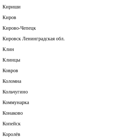
Кириши
Киров
Кирово-Чепецк
Кировск Ленинградская обл.
Клин
Клинцы
Ковров
Коломна
Кольчугино
Коммунарка
Конаково
Копейск
Королёв