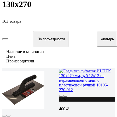
130х270
163 товара
По популярности
Фильтры
Наличие в магазинах
Цена
Производители
-6%
400 ₽