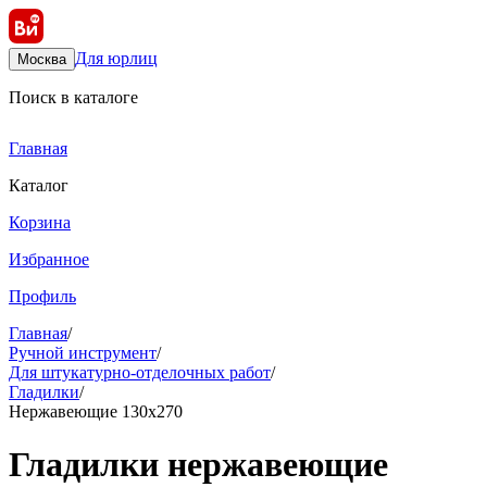
Для юрлиц
Москва
Поиск в каталоге
Главная
Каталог
Корзина
Избранное
Профиль
Главная
/
Ручной инструмент
/
Для штукатурно-отделочных работ
/
Гладилки
/
Нержавеющие 130х270
Гладилки нержавеющие