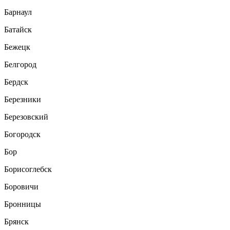
Барнаул
Батайск
Бежецк
Белгород
Бердск
Березники
Березовский
Богородск
Бор
Борисоглебск
Боровичи
Бронницы
Брянск