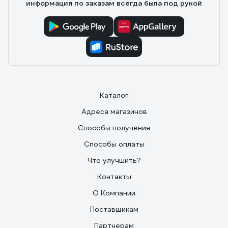
информация по заказам всегда была под рукой
Рекомендую.
Каталог
Адреса магазинов
Способы получения
Способы оплаты
Что улучшить?
Контакты
О Компании
Поставщикам
Партнерам