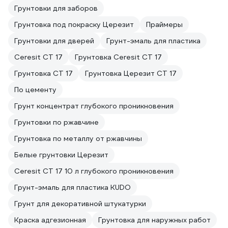
Грунтовки для заборов
Грунтовка под покраску Церезит
Праймеры
Грунтовки для дверей
Грунт-эмаль для пластика
Ceresit CT 17
Грунтовка Ceresit CT 17
Грунтовка CT 17
Грунтовка Церезит CT 17
По цементу
Грунт концентрат глубокого проникновения
Грунтовки по ржавчине
Грунтовка по металлу от ржавчины
Белые грунтовки Церезит
Ceresit CT 17 10 л глубокого проникновения
Грунт-эмаль для пластика KUDO
Грунт для декоративной штукатурки
Краска адгезионная
Грунтовка для наружных работ