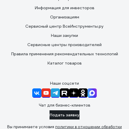
Информация для инвесторов
Организациям
Сервисный центр ВсеИнструменты.ру
Наши закупки
Сервисные центры производителей
Правила применения рекомендательных технологий
Каталог товаров
Наши соцсети
Чат для бизнес-клиентов
Подать заявку
Вы принимаете условия
политики в отношении обработки