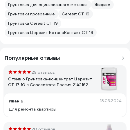
Грунтовка для оцинкованного металла
Жидкие
Грунтовки прозрачные
Ceresit CT 19
Грунтовка Ceresit CT 19
Грунтовка Церезит БетоноКонтакт CT 19
Популярные отзывы
29 отзывов
Отзыв о Грунтовка-концентрат Церезит
CT 17 10 л Concentrate Россия 2142162
Иван Б.
18.03.2024
Для ремонта квартиры
20 отзывов