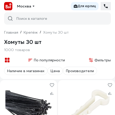
Москва
Для юрлиц
Поиск в каталоге
Главная
/
Крепёж
/
Хомуты 30 шт
Хомуты 30 шт
1000 товаров
По популярности
Фильтры
Наличие в магазинах
Цена
Производители