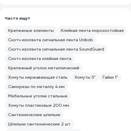
Часто ищут
Крепежные элементы
Клейкая лента морозостойкая
Скотч изолента сигнальная лента Unibob
Скотч изолента сигнальная лента SoundGuard
Скотч изолента клейкая лента
Крепежный уголок металлический
Хомуты нержавеющая сталь
Хомуты 5"
Гайки 1"
Саморезы по металлу 4 мм
Мебельные уголки стальные
Хомуты пластиковые 200 мм
Сантехнические шпильки
Шпильки сантехнические 2 шт