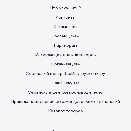
Что улучшить?
Контакты
О Компании
Поставщикам
Партнерам
Информация для инвесторов
Организациям
Сервисный центр ВсеИнструменты.ру
Наши закупки
Сервисные центры производителей
Правила применения рекомендательных технологий
Каталог товаров