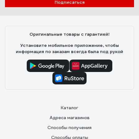
Подписаться
Оригинальные товары с гарантией!
Установите мобильное приложение, чтобы
информация по заказам всегда была под рукой
Каталог
Адреса магазинов
Способы получения
Способы оплаты