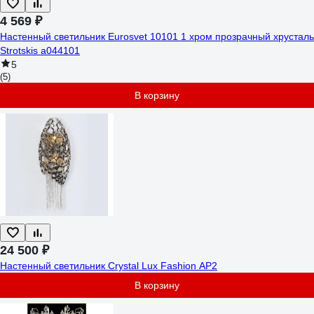
4 569 ₽
Настенный светильник Eurosvet 10101 1 хром прозрачный хрусталь
Strotskis a044101
5
(5)
В корзину
24 500 ₽
Настенный светильник Crystal Lux Fashion AP2
В корзину