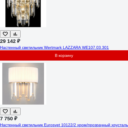
29 142 ₽
Настенный светильник Wertmark LAZZARA WE107.03.301
В корзину
7 750 ₽
Настенный светильник Eurosvet 10122/2 хром/прозрачный хрусталь