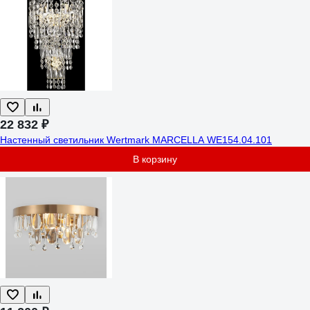
22 832 ₽
Настенный светильник Wertmark MARCELLA WE154.04.101
В корзину