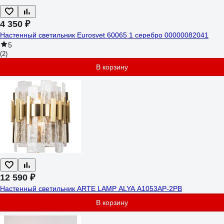
4 350 ₽
Настенный светильник Eurosvet 60065 1 серебро 00000082041
5
(2)
В корзину
12 590 ₽
Настенный светильник ARTE LAMP ALYA A1053AP-2PB
В корзину