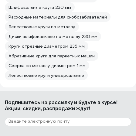
Шлифовальные круги 230 мм
Расходные материалы для скобозабивателей
Лепестковые круги по металлу
Диски шлифовальные по металлу 230 мм
Круги отрезные диаметром 235 мм
Абразивные круги для паркетных машин
Сверла по металлу диаметром 1 мм
Лепестковые круги универсальные
Подпишитесь
на рассылку
и будьте в курсе!
Акции, скидки, распродажи ждут!