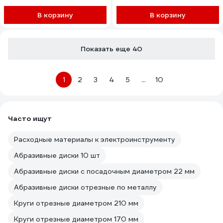
В корзину
В корзину
Показать еще 40
1
2
3
4
5
...
10
Часто ищут
Расходные материалы к электроинструменту
Абразивные диски 10 шт
Абразивные диски с посадочным диаметром 22 мм
Абразивные диски отрезные по металлу
Круги отрезные диаметром 210 мм
Круги отрезные диаметром 170 мм