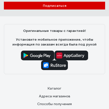
Подписаться
Оригинальные товары с гарантией!
Установите мобильное приложение, чтобы
информация по заказам всегда была под рукой
Каталог
Адреса магазинов
Способы получения