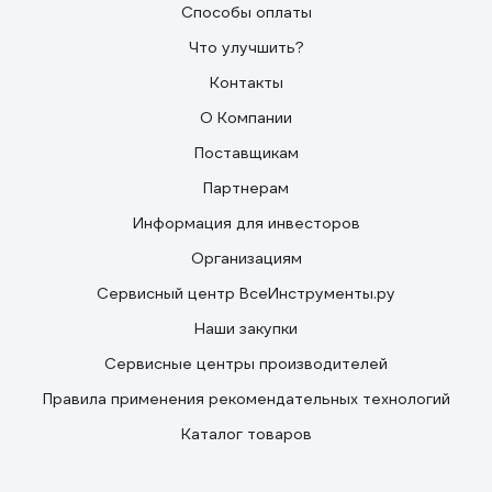
Способы оплаты
Что улучшить?
Контакты
О Компании
Поставщикам
Партнерам
Информация для инвесторов
Организациям
Сервисный центр ВсеИнструменты.ру
Наши закупки
Сервисные центры производителей
Правила применения рекомендательных технологий
Каталог товаров