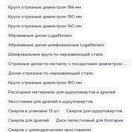
Круги отрезные диаметром 184 мм
Круги отрезные диаметром 190 мм
Круги отрезные диаметром 140 мм
Абразивные диски LugaAbrasiv
Абразивные диски шлифовальные LugaAbrasiv
Шлифовальные круги по нержавеющей стали
Отрезные диски по металлу с посадочным диаметром 22 мм
Диски отрезные по нержавеющей стали
Круги отрезные диаметром 160 мм
Расходные материалы для шуруповертов и дрелей
Хвостовики для дрелей и шуруповертов
Сверла в упаковке 13 шт
Сверла для шуруповертов
Сверла для дрелей
Диск лепестковый для болгарки
Сверла с цилиндрическим хвостовиком