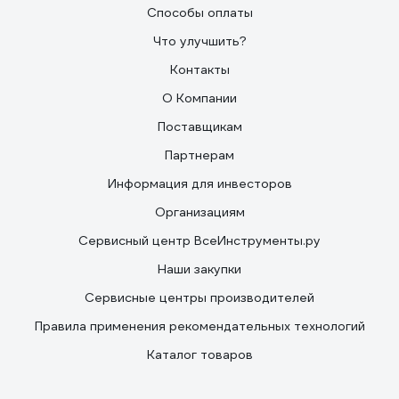
Способы оплаты
Что улучшить?
Контакты
О Компании
Поставщикам
Партнерам
Информация для инвесторов
Организациям
Сервисный центр ВсеИнструменты.ру
Наши закупки
Сервисные центры производителей
Правила применения рекомендательных технологий
Каталог товаров