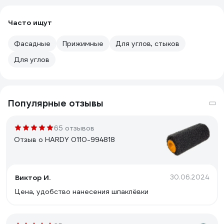
Часто ищут
Фасадные
Прижимные
Для углов, стыков
Для углов
Популярные отзывы
65 отзывов
Отзыв о HARDY 0110-994818
Виктор И.
30.06.2024
Цена, удобство нанесения шпаклёвки