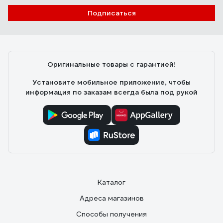
Подписаться
Оригинальные товары с гарантией!
Установите мобильное приложение, чтобы
информация по заказам всегда была под рукой
Каталог
Адреса магазинов
Способы получения