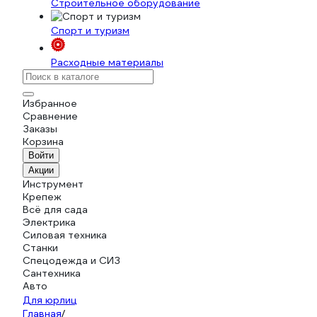
Строительное оборудование
Спорт и туризм
Расходные материалы
Избранное
Сравнение
Заказы
Корзина
Войти
Акции
Инструмент
Крепеж
Всё для сада
Электрика
Силовая техника
Станки
Спецодежда и СИЗ
Сантехника
Авто
Для юрлиц
Главная
/