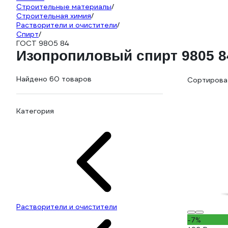
Строительные материалы
/
Строительная химия
/
Растворители и очистители
/
Спирт
/
ГОСТ 9805 84
Изопропиловый спирт 9805 8
Найдено 60 товаров
Сортироват
Категория
Растворители и очистители
-7%