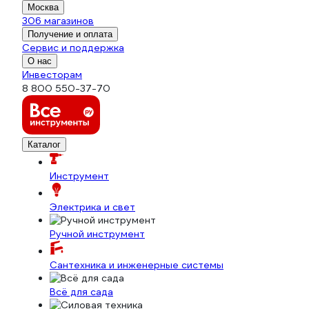
Москва
306 магазинов
Получение и оплата
Сервис и поддержка
О нас
Инвесторам
8 800 550-37-70
Каталог
Инструмент
Электрика и свет
Ручной инструмент
Сантехника и инженерные системы
Всё для сада