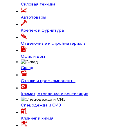
Силовая техника
Автотовары
Крепёж и фурнитура
Отделочные и стройматериалы
Офис и дом
Склад
Станки и промкомпоненты
Климат, отопление и вентиляция
Спецодежда и СИЗ
Клининг и химия