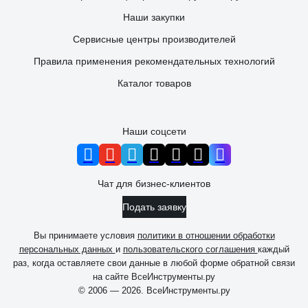
Наши закупки
Сервисные центры производителей
Правила применения рекомендательных технологий
Каталог товаров
Наши соцсети
Чат для бизнес-клиентов
Подать заявку
Вы принимаете условия
политики в отношении обработки
персональных данных
и
пользовательского соглашения
каждый
раз, когда оставляете свои данные в любой форме обратной связи
на сайте ВсеИнструменты.ру
© 2006 — 2026. ВсеИнструменты.ру