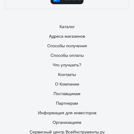
Каталог
Адреса магазинов
Способы получения
Способы оплаты
Что улучшить?
Контакты
О Компании
Поставщикам
Партнерам
Информация для инвесторов
Организациям
Сервисный центр ВсеИнструменты.ру