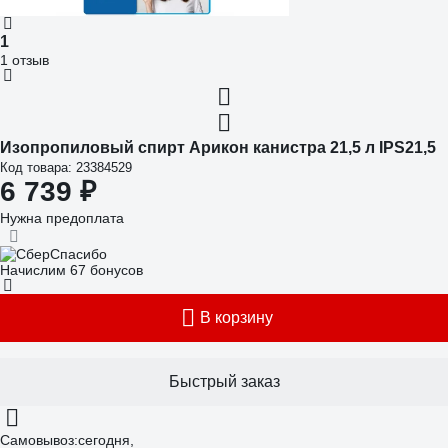
1
1 отзыв
Изопропиловый спирт Арикон канистра 21,5 л IPS21,5
Код товара: 23384529
6 739 ₽
Нужна предоплата
Начислим 67 бонусов
В корзину
Быстрый заказ
Самовывоз:
сегодня,