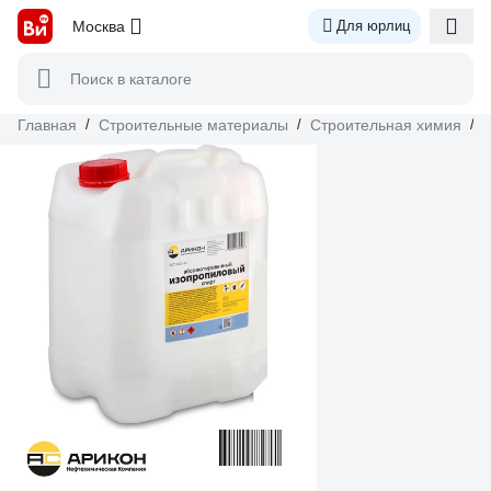
Москва
Для юрлиц
Поиск в каталоге
Главная
/
Строительные материалы
/
Строительная химия
/