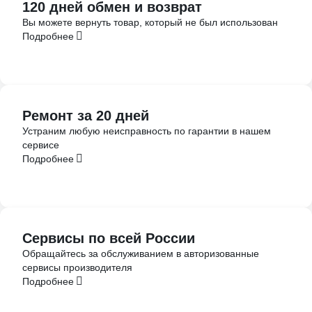
120 дней обмен и возврат
Вы можете вернуть товар, который не был использован
Подробнее
Ремонт за 20 дней
Устраним любую неисправность по гарантии в нашем
сервисе
Подробнее
Сервисы по всей России
Обращайтесь за обслуживанием в авторизованные
сервисы производителя
Подробнее