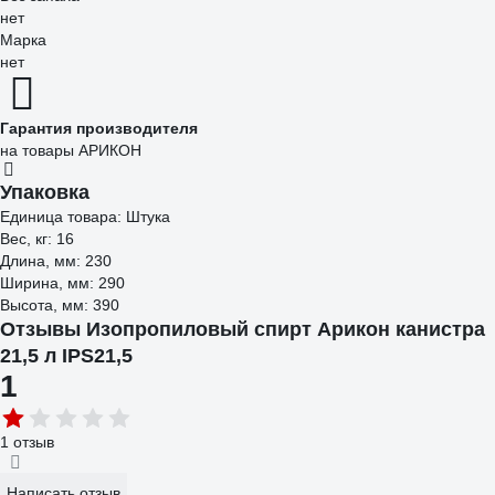
нет
Марка
нет
Гарантия производителя
на товары АРИКОН
Упаковка
Единица товара: Штука
Вес, кг: 16
Длина, мм: 230
Ширина, мм: 290
Высота, мм: 390
Отзывы Изопропиловый спирт Арикон канистра
21,5 л IPS21,5
1
1 отзыв
Написать отзыв