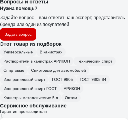
Вопросы и ответы
Нужна помощь?
Задайте вопрос – вам ответит наш эксперт, представитель
бренда или один из покупателей
Задать вопрос
Этот товар из подборок
Универсальные
В канистрах
Растворители в канистрах АРИКОН
Технический спирт
Спиртовые
Спиртовые для автомобилей
Изопропиловый спирт
ГОСТ 9805
ГОСТ 9805 84
Изопропиловый спирт ГОСТ
АРИКОН
Канистры металлические 5 л
Оптом
Сервисное обслуживание
Гарантия производителя