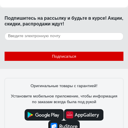
Подпишитесь
на рассылку
и будьте в курсе! Акции,
скидки, распродажи ждут!
Подписаться
Оригинальные товары с гарантией!
Установите мобильное приложение, чтобы информация
по заказам всегда была под рукой