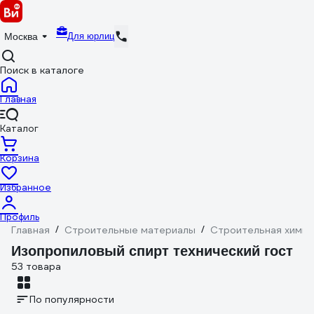
Для юрлиц
Москва
Поиск в каталоге
Главная
Каталог
Корзина
Избранное
Профиль
Главная
/
Строительные материалы
/
Строительная химия
Изопропиловый спирт технический гост
53 товара
По популярности