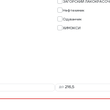
ЗАГОРСКИЙ ЛАКОКРАСО
Нефтехимик
Одуванчик
ХИМЭКСИ
до