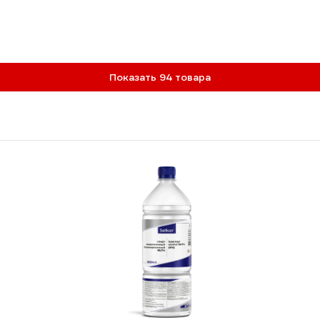
Показать 94 товара