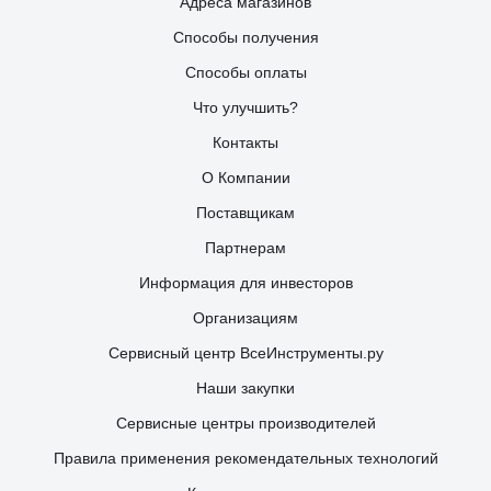
Адреса магазинов
Способы получения
Способы оплаты
Что улучшить?
Контакты
О Компании
Поставщикам
Партнерам
Информация для инвесторов
Организациям
Сервисный центр ВсеИнструменты.ру
Наши закупки
Сервисные центры производителей
Правила применения рекомендательных технологий