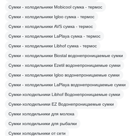
Сумки - холодильники Mobicool сумка - термос
Сумки - холодильники Igloo сумка - термос
Сумки - холодильники AVS сумка - термос
Сумки - холодильники LaPlaya сумка - термос
Сумки - холодильники Libhof сумка - термос
Сумки - холодильники Biostal водонепроницаемые сумки
Сумки - холодильники Ezetil водонепроницаемые сумки
Сумки - холодильники Igloo водонепроницаемые сумки
Сумки - холодильники LaPlaya водонепроницаемые сумки
Сумки-холодильники Libhof Водонепроницаемые сумки
Сумки-холодильники EZ Водонепроницаемые сумки
Сумки холодильники для молока
Сумки холодильники для рыбалки
Сумки холодильники от сети