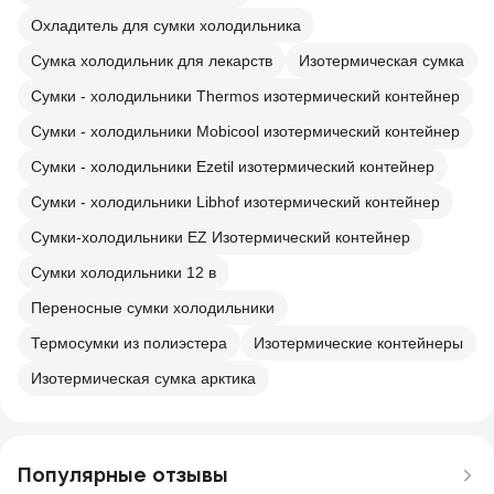
Охладитель для сумки холодильника
Сумка холодильник для лекарств
Изотермическая сумка
Сумки - холодильники Thermos изотермический контейнер
Сумки - холодильники Mobicool изотермический контейнер
Сумки - холодильники Ezetil изотермический контейнер
Сумки - холодильники Libhof изотермический контейнер
Сумки-холодильники EZ Изотермический контейнер
Сумки холодильники 12 в
Переносные сумки холодильники
Термосумки из полиэстера
Изотермические контейнеры
Изотермическая сумка арктика
Популярные отзывы