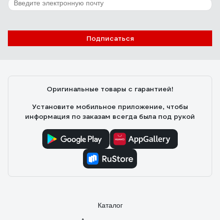
8 отзывов
Отзыв о Green glade 4035
Подписаться
Алина М.
24.11.2020
Прекрасный контейнер
Оригинальные товары с гарантией!
Установите мобильное приложение, чтобы
информация по заказам всегда была под рукой
Каталог