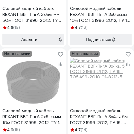
Силовой медный кабель
Силовой медный кабель
REXANT ВВГ-ПнгА 2x4кв.мм
REXANT ВВГ-ПнгА 3x6кв.мм
50м ГОСТ 31996-2012, ТУ
10м ГОСТ 31996-2012, ТУ 16-
16-705.499-2010 01-8203-
705.499-2010 01-8214-10
(19)
(18)
4.6
4.7
50
Аналоги
Подписаться
Нет в наличии
Нет в наличии
Силовой медный кабель
Силовой медный кабель
REXANT ВВГ-ПнгА 2x6 кв.мм
REXANT ВВГ-ПнгА 3x4кв. 5м
10м ГОСТ 31996-2012, ТУ 16-
ГОСТ 31996-2012, ТУ 16-
705.499-2010 01-8204-10
705.499-2010 01-8213-5
(19)
(18)
4.6
4.7