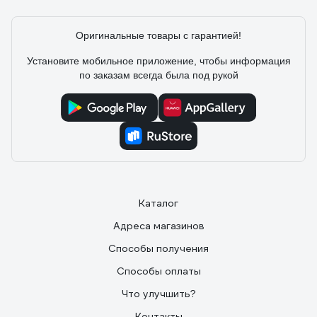
Оригинальные товары с гарантией!
Установите мобильное приложение, чтобы информация
по заказам всегда была под рукой
Каталог
Адреса магазинов
Способы получения
Способы оплаты
Что улучшить?
Контакты