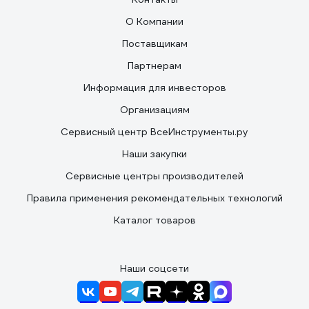
О Компании
Поставщикам
Партнерам
Информация для инвесторов
Организациям
Сервисный центр ВсеИнструменты.ру
Наши закупки
Сервисные центры производителей
Правила применения рекомендательных технологий
Каталог товаров
Наши соцсети