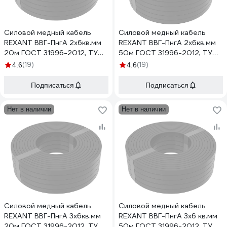
Силовой медный кабель
Силовой медный кабель
REXANT ВВГ-ПнгА 2x6кв.мм
REXANT ВВГ-ПнгА 2x6кв.мм
20м ГОСТ 31996-2012, ТУ
50м ГОСТ 31996-2012, ТУ
16-705.499-2010 01-8204-
16-705.499-2010 01-8204-
(19)
(19)
4.6
4.6
20
50
Подписаться
Подписаться
Нет в наличии
Нет в наличии
Силовой медный кабель
Силовой медный кабель
REXANT ВВГ-ПнгА 3x6кв.мм
REXANT ВВГ-ПнгА 3x6 кв.мм
20м ГОСТ 31996-2012, ТУ
50м ГОСТ 31996-2012, ТУ