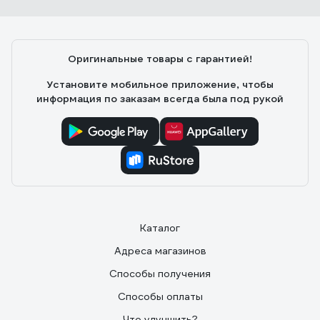
Низкая цена
Оригинальные товары с гарантией!
Установите мобильное приложение, чтобы
информация по заказам всегда была под рукой
Каталог
Адреса магазинов
Способы получения
Способы оплаты
Что улучшить?