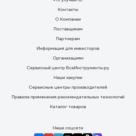
Контакты
О Компании
Поставщикам
Партнерам
Информация для инвесторов
Организациям
Сервисный центр ВсеИнструменты.ру
Наши закупки
Сервисные центры производителей
Правила применения рекомендательных технологий
Каталог товаров
Наши соцсети