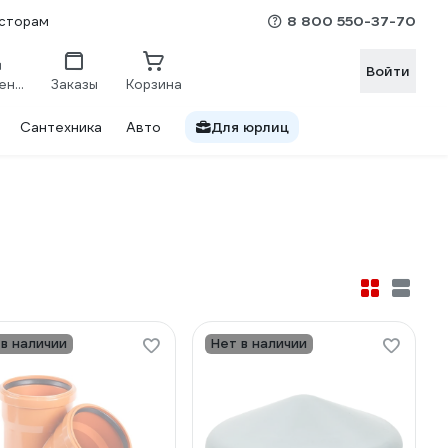
8 800 550-37-70
сторам
Войти
Сравнение
Заказы
Корзина
Сантехника
Авто
Для юрлиц
 в наличии
Нет в наличии