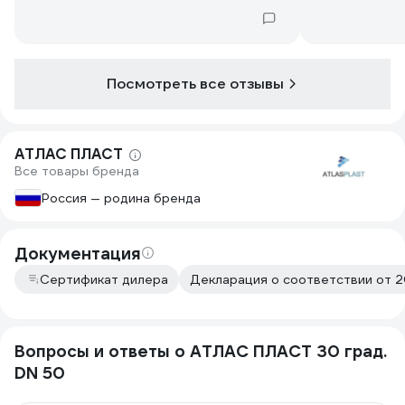
Посмотреть все отзывы
АТЛАС ПЛАСТ
Все товары бренда
Россия — родина бренда
Документация
Сертификат дилера
Декларация о соответствии от 2
Вопросы и ответы о АТЛАС ПЛАСТ 30 град.
DN 50