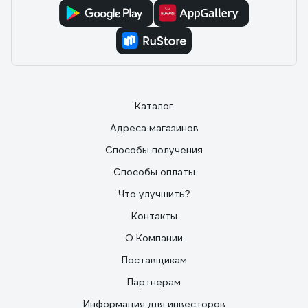
Каталог
Адреса магазинов
Способы получения
Способы оплаты
Что улучшить?
Контакты
О Компании
Поставщикам
Партнерам
Информация для инвесторов