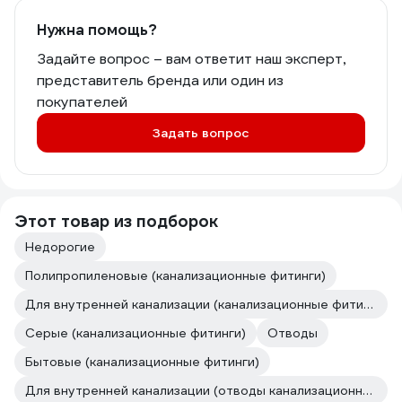
Нужна помощь?
Задайте вопрос – вам ответит наш эксперт,
представитель бренда или один из
покупателей
Задать вопрос
Этот товар из подборок
Недорогие
Полипропиленовые (канализационные фитинги)
Для внутренней канализации (канализационные фитинги)
Серые (канализационные фитинги)
Отводы
Бытовые (канализационные фитинги)
Для внутренней канализации (отводы канализационные)