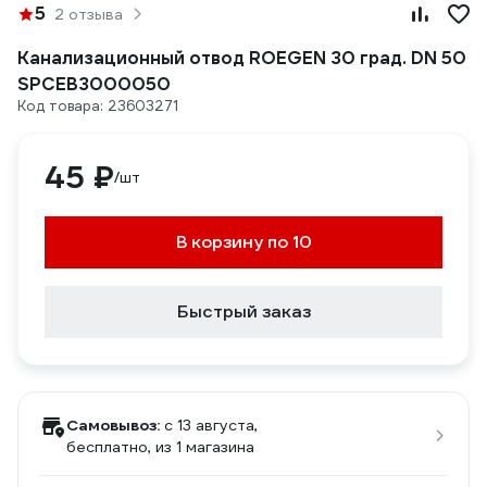
5
2 отзыва
Канализационный отвод ROEGEN 30 град. DN 50
SPCEB3000050
Код товара: 23603271
45 ₽
/шт
В корзину по 10
Быстрый заказ
Самовывоз:
c 13 августа,
бесплатно
, из 1 магазина