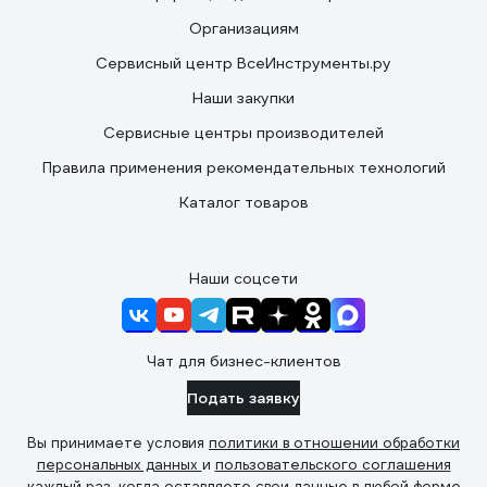
Организациям
Сервисный центр ВсеИнструменты.ру
Наши закупки
Сервисные центры производителей
Правила применения рекомендательных технологий
Каталог товаров
Наши соцсети
Чат для бизнес-клиентов
Подать заявку
Вы принимаете условия
политики в отношении обработки
персональных данных
и
пользовательского соглашения
каждый раз, когда оставляете свои данные в любой форме