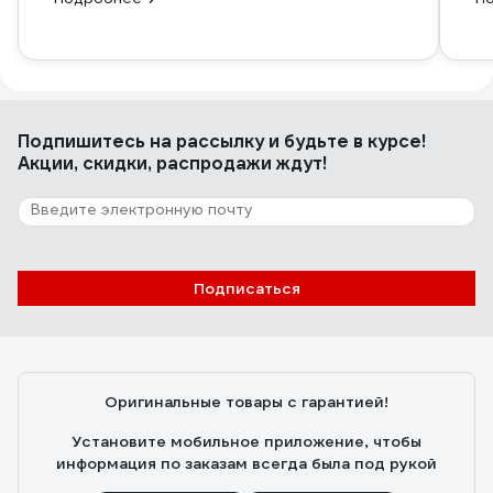
Подпишитесь
на рассылку
и будьте в курсе!
Акции, скидки, распродажи ждут!
Подписаться
Оригинальные товары с гарантией!
Установите мобильное приложение, чтобы
информация по заказам всегда была под рукой