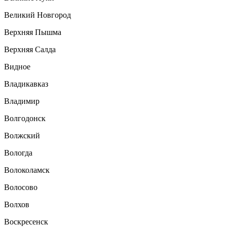
Великий Новгород
Верхняя Пышма
Верхняя Салда
Видное
Владикавказ
Владимир
Волгодонск
Волжский
Вологда
Волоколамск
Волосово
Волхов
Воскресенск