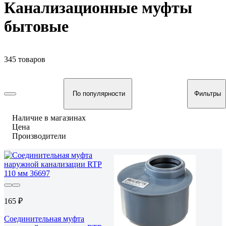
Канализационные муфты
бытовые
345 товаров
По популярности
Фильтры
Наличие в магазинах
Цена
Производители
165 ₽
Соединительная муфта