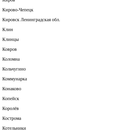
Кирово-Чепецк
Кировск Ленинградская обл.
Клин
Клинцы
Ковров
Коломна
Кольчугино
Коммунарка
Конаково
Копейск
Королёв
Кострома
Котельники