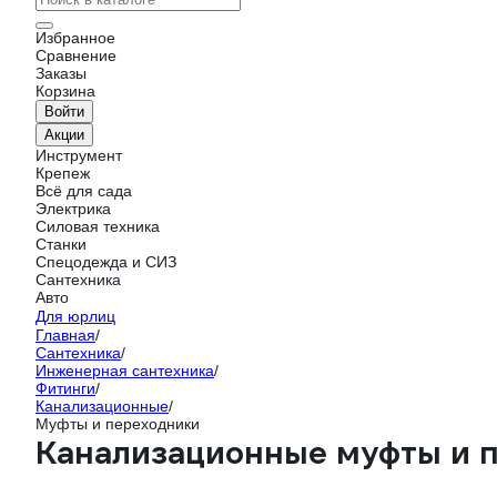
Избранное
Сравнение
Заказы
Корзина
Войти
Акции
Инструмент
Крепеж
Всё для сада
Электрика
Силовая техника
Станки
Спецодежда и СИЗ
Сантехника
Авто
Для юрлиц
Главная
/
Сантехника
/
Инженерная сантехника
/
Фитинги
/
Канализационные
/
Муфты и переходники
Канализационные муфты и 