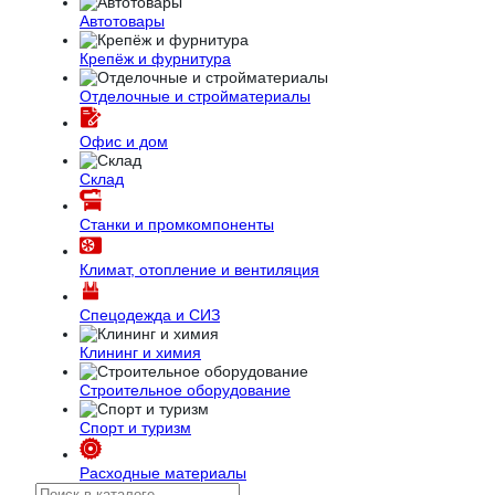
Автотовары
Крепёж и фурнитура
Отделочные и стройматериалы
Офис и дом
Склад
Станки и промкомпоненты
Климат, отопление и вентиляция
Спецодежда и СИЗ
Клининг и химия
Строительное оборудование
Спорт и туризм
Расходные материалы