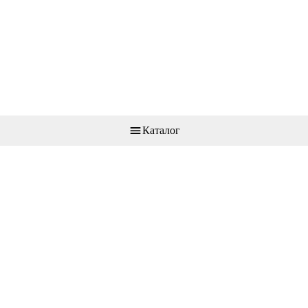
Каталог