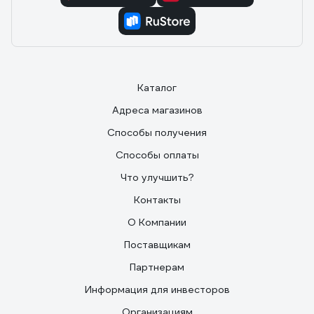
Каталог
Адреса магазинов
Способы получения
Способы оплаты
Что улучшить?
Контакты
О Компании
Поставщикам
Партнерам
Информация для инвесторов
Организациям