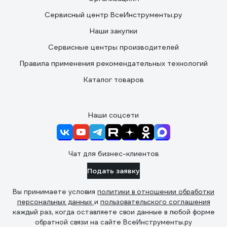
Сервисный центр ВсеИнструменты.ру
Наши закупки
Сервисные центры производителей
Правила применения рекомендательных технологий
Каталог товаров
Наши соцсети
Чат для бизнес-клиентов
Подать заявку
Вы принимаете условия
политики в отношении обработки
персональных данных
и
пользовательского соглашения
каждый раз, когда оставляете свои данные в любой форме
обратной связи на сайте ВсеИнструменты.ру