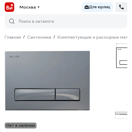
Москва
Для юрлиц
Поиск в каталоге
Главная
/
Сантехника
/
Комплектующие и расходные матер
Нет в наличии