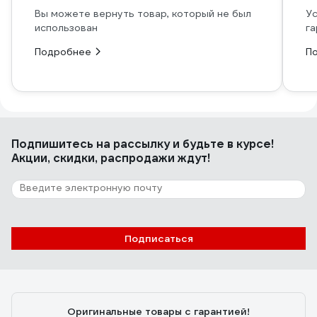
Вы можете вернуть товар, который не был
Ус
использован
га
Подробнее
П
Подпишитесь
на рассылку
и будьте в курсе!
Акции, скидки, распродажи ждут!
Подписаться
Оригинальные товары с гарантией!