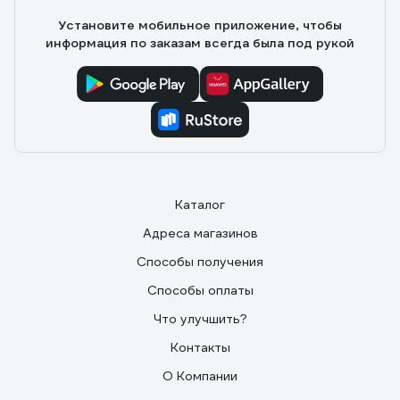
Установите мобильное приложение, чтобы
информация по заказам всегда была под рукой
Каталог
Адреса магазинов
Способы получения
Способы оплаты
Что улучшить?
Контакты
О Компании