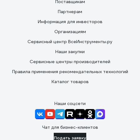
Поставщикам
Партнерам
Информация для инвесторов
Организациям
Сервисный центр ВсеИнструменты.ру
Наши закупки
Сервисные центры производителей
Правила применения рекомендательных технологий
Каталог товаров
Наши соцсети
Чат для бизнес-клиентов
Подать заявку