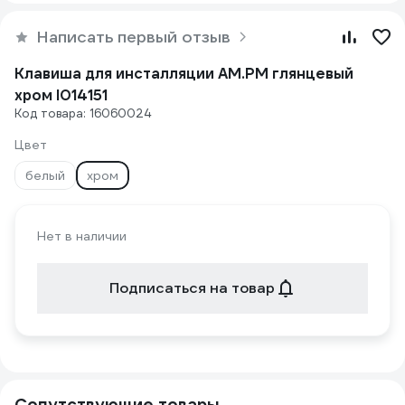
Написать первый отзыв
Клавиша для инсталляции AM.PM глянцевый
хром I014151
Код товара: 16060024
Цвет
белый
хром
Нет в наличии
Подписаться на товар
Сопутствующие товары