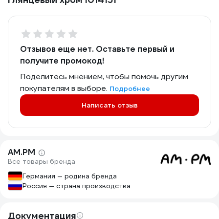
Отзывов еще нет. Оставьте первый и
получите промокод!
Поделитесь мнением, чтобы помочь другим
покупателям в выборе.
Подробнее
Написать отзыв
AM.PM
Все товары бренда
Германия — родина бренда
Россия — страна производства
Документация