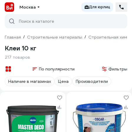
Москва
Для юрлиц
Поиск в каталоге
Главная
/
Строительные материалы
/
Строительная химия
Клеи 10 кг
217 товаров
По популярности
Фильтры
Наличие в магазинах
Цена
Производители