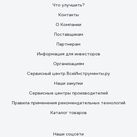
Что улучшить?
Контакты
О Компании
Поставщикам
Партнерам
Информация для инвесторов
Организациям
Сервисный центр ВсеИнструменты.ру
Наши закупки
Сервисные центры производителей
Правила применения рекомендательных технологий
Каталог товаров
Наши соцсети